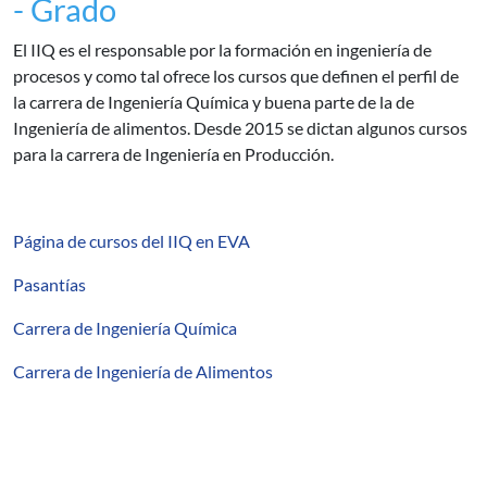
- Grado
El IIQ es el responsable por la formación en ingeniería de
procesos y como tal ofrece los cursos que definen el perfil de
la carrera de Ingeniería Química y buena parte de la de
Ingeniería de alimentos. Desde 2015 se dictan algunos cursos
para la carrera de Ingeniería en Producción.
Página de cursos del IIQ en EVA
Pasantías
Carrera de Ingeniería Química
Carrera de Ingeniería de Alimentos