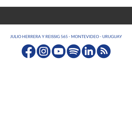
JULIO HERRERA Y REISSIG 565 - MONTEVIDEO - URUGUAY