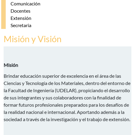
Comunicación
Docentes
Extensión
Secretaria
Misión y Visión
Misión
Brindar educación superior de excelencia en el área de las
Ciencias y Tecnología de los Materiales, dentro del entorno de
la Facultad de Ingeniería (UDELAR), propiciando el desarrollo
de sus integrantes y sus colaboradores con la finalidad de
formar futuros profesionales preparados para los desafíos de
la realidad nacional e internacional. Aportando además a la
sociedad a través de la investigación y el trabajo de extensión.