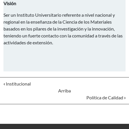
Visión
Ser un Instituto Universitario referente a nivel nacional y
regional en la enseñanza de la Ciencia de los Materiales
basados en los pilares de la investigación y la innovación,
teniendo un fuerte contacto con la comunidad a través de las
actividades de extensión.
‹
Institucional
Arriba
Política de Calidad
›