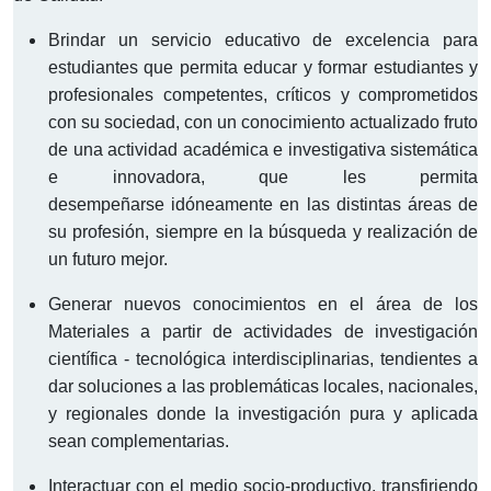
Brindar un servicio educativo de excelencia para
estudiantes que permita educar y formar estudiantes y
profesionales competentes, críticos y comprometidos
con su sociedad, con un conocimiento actualizado fruto
de una actividad académica e investigativa sistemática
e innovadora, que les permita
desempeñarse idóneamente en las distintas áreas de
su profesión, siempre en la búsqueda y realización de
un futuro mejor.
Generar nuevos conocimientos en el área de los
Materiales a partir de actividades de investigación
científica - tecnológica interdisciplinarias, tendientes a
dar soluciones a las problemáticas locales, nacionales,
y regionales donde la investigación pura y aplicada
sean complementarias.
Interactuar con el medio socio-productivo, transfiriendo