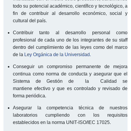
todo su potencial académico, científico y tecnológico, a
fin de contribuir al desarrollo económico, social y
cultural del país.
Contribuir tanto al desarrollo personal como
profesional de cada uno de los integrantes de su staff
dentro del cumplimiento de las leyes como del marco
de la
Ley Orgánica de la Universidad.
Conseguir un compromiso permanente de mejora
continua como norma de conducta y asegurar que el
Sistema de Gestión de la Calidad se
mantiene efectivo y que es controlado y revisado de
forma periódica.
Asegurar la competencia técnica de nuestros
laboratorios cumpliendo con los requisitos
establecidos en la norma UNIT-ISO/IEC 17025.