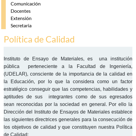
Comunicación
Docentes
Extensión
Secretaria
Política de Calidad
Instituto de Ensayo de Materiales, es una institución
pública perteneciente a la Facultad de Ingeniería,
(UDELAR), consciente de la importancia de la calidad en
la Educación, por lo que la considera como un factor
estratégico conseguir que las competencias, habilidades y
aptitudes de sus integrantes como de sus egresados
sean reconocidas por la sociedad en general. Por ello la
Dirección del Instituto de Ensayos de Materiales establece
las siguientes directrices generales para la consecución de
los objetivos de calidad y que constituyen nuestra Política
de Calidad: