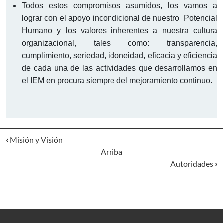
Todos estos compromisos asumidos, los vamos a
lograr con el apoyo incondicional de nuestro
Potencial
Humano
y los valores inherentes a nuestra cultura
organizacional, tales como: transparencia,
cumplimiento, seriedad, idoneidad, eficacia y eficiencia
de cada una de las actividades que desarrollamos en
el IEM en procura siempre del mejoramiento continuo.
‹
Misión y Visión
Arriba
Autoridades
›