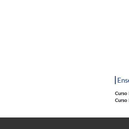
Ens
Curso
Curso