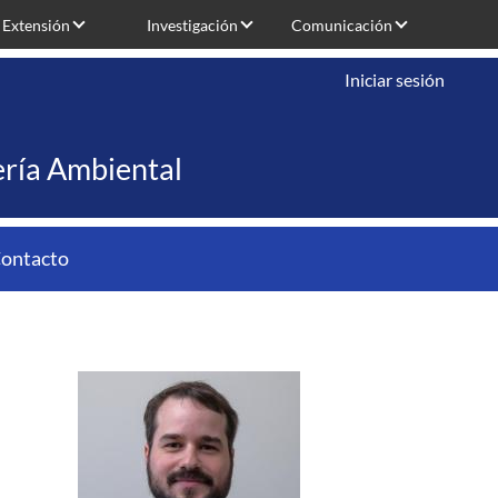
Extensión
Investigación
Comunicación
Iniciar sesión
iería Ambiental
ontacto