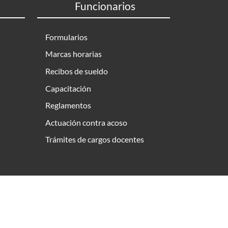
Funcionarios
Formularios
Marcas horarias
Recibos de sueldo
Capacitación
Reglamentos
Actuación contra acoso
Trámites de cargos docentes