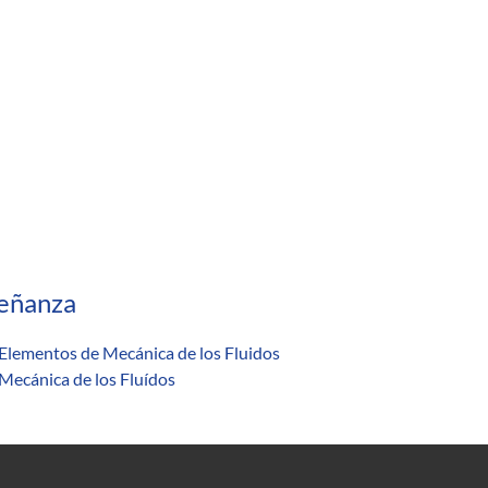
eñanza
Elementos de Mecánica de los Fluidos
Mecánica de los Fluídos