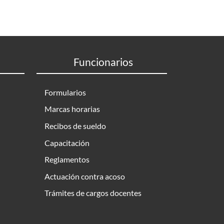
Funcionarios
Formularios
Marcas horarias
Recibos de sueldo
Capacitación
Reglamentos
Actuación contra acoso
Trámites de cargos docentes