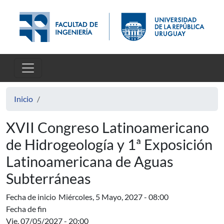
Pasar al contenido principal
Inicio
XVII Congreso Latinoamericano
de Hidrogeología y 1ª Exposición
Latinoamericana de Aguas
Subterráneas
Fecha de inicio
Miércoles, 5 Mayo, 2027 - 08:00
Fecha de fin
Vie, 07/05/2027 - 20:00