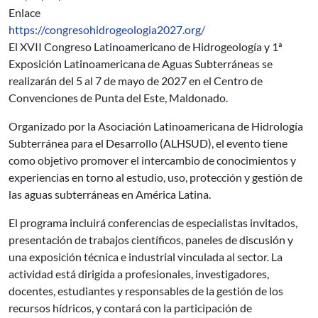
Enlace
https://congresohidrogeologia2027.org/
El XVII Congreso Latinoamericano de Hidrogeología y 1ª
Exposición Latinoamericana de Aguas Subterráneas se
realizarán del 5 al 7 de mayo de 2027 en el Centro de
Convenciones de Punta del Este, Maldonado.
Organizado por la Asociación Latinoamericana de Hidrología
Subterránea para el Desarrollo (ALHSUD), el evento tiene
como objetivo promover el intercambio de conocimientos y
experiencias en torno al estudio, uso, protección y gestión de
las aguas subterráneas en América Latina.
El programa incluirá conferencias de especialistas invitados,
presentación de trabajos científicos, paneles de discusión y
una exposición técnica e industrial vinculada al sector. La
actividad está dirigida a profesionales, investigadores,
docentes, estudiantes y responsables de la gestión de los
recursos hídricos, y contará con la participación de