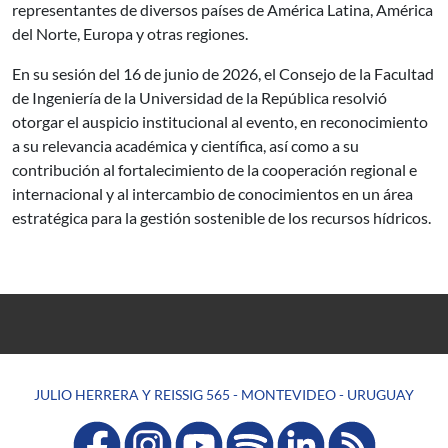
representantes de diversos países de América Latina, América
del Norte, Europa y otras regiones.
En su sesión del 16 de junio de 2026, el Consejo de la Facultad
de Ingeniería de la Universidad de la República resolvió
otorgar el auspicio institucional al evento, en reconocimiento
a su relevancia académica y científica, así como a su
contribución al fortalecimiento de la cooperación regional e
internacional y al intercambio de conocimientos en un área
estratégica para la gestión sostenible de los recursos hídricos.
JULIO HERRERA Y REISSIG 565 - MONTEVIDEO - URUGUAY