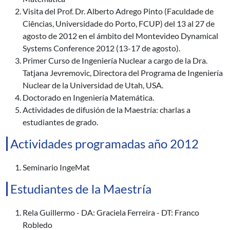
Visita del Prof. Dr. Alberto Adrego Pinto (Faculdade de
Ciências, Universidade do Porto, FCUP) del 13 al 27 de
agosto de 2012 en el ámbito del Montevideo Dynamical
Systems Conference 2012 (13-17 de agosto).
Primer Curso de Ingeniería Nuclear a cargo de la Dra.
Tatjana Jevremovic, Directora del Programa de Ingeniería
Nuclear de la Universidad de Utah, USA.
Doctorado en Ingeniería Matemática.
Actividades de difusión de la Maestría: charlas a
estudiantes de grado.
Actividades programadas año 2012
Seminario IngeMat
Estudiantes de la Maestría
Rela Guillermo - DA: Graciela Ferreira - DT: Franco
Robledo