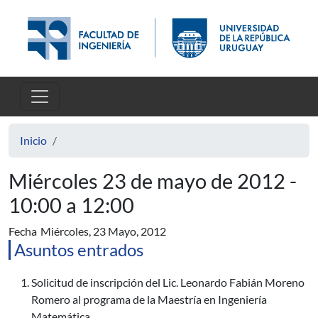
Pasar al contenido principal
Inicio
Miércoles 23 de mayo de 2012 -
10:00 a 12:00
Fecha
Miércoles, 23 Mayo, 2012
Asuntos entrados
Solicitud de inscripción del Lic. Leonardo Fabián Moreno
Romero al programa de la Maestría en Ingeniería
Matemática