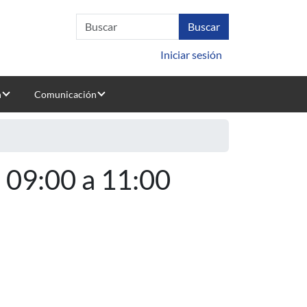
Iniciar sesión
n
Comunicación
- 09:00 a 11:00