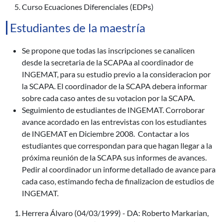
Curso Ecuaciones Diferenciales (EDPs)
Estudiantes de la maestría
Se propone que todas las inscripciones se canalicen
desde la secretaria de la SCAPAa al coordinador de
INGEMAT, para su estudio previo a la consideracion por
la SCAPA. El coordinador de la SCAPA debera informar
sobre cada caso antes de su votacion por la SCAPA.
Seguimiento de estudiantes de INGEMAT. Corroborar
avance acordado en las entrevistas con los estudiantes
de INGEMAT en Diciembre 2008. Contactar a los
estudiantes que correspondan para que hagan llegar a la
próxima reunión de la SCAPA sus informes de avances.
Pedir al coordinador un informe detallado de avance para
cada caso, estimando fecha de finalizacion de estudios de
INGEMAT.
Herrera Álvaro (04/03/1999) - DA: Roberto Markarian,