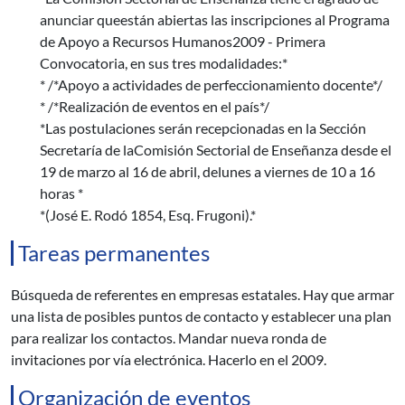
anunciar queestán abiertas las inscripciones al Programa
de Apoyo a Recursos Humanos2009 - Primera
Convocatoria, en sus tres modalidades:*
* /*Apoyo a actividades de perfeccionamiento docente*/
* /*Realización de eventos en el país*/
*Las postulaciones serán recepcionadas en la Sección
Secretaría de laComisión Sectorial de Enseñanza desde el
19 de marzo al 16 de abril, delunes a viernes de 10 a 16
horas *
*(José E. Rodó 1854, Esq. Frugoni).*
Tareas permanentes
Búsqueda de referentes en empresas estatales. Hay que armar
una lista de posibles puntos de contacto y establecer una plan
para realizar los contactos. Mandar nueva ronda de
invitaciones por vía electrónica. Hacerlo en el 2009.
Organización de eventos