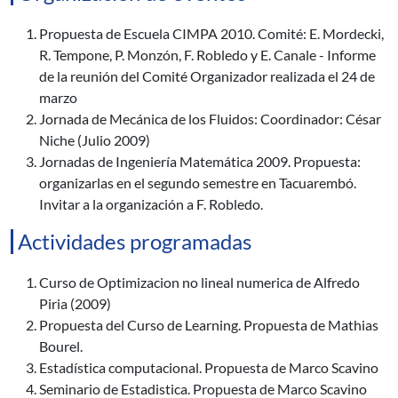
Propuesta de Escuela CIMPA 2010. Comité: E. Mordecki,
R. Tempone, P. Monzón, F. Robledo y E. Canale - Informe
de la reunión del Comité Organizador realizada el 24 de
marzo
Jornada de Mecánica de los Fluidos: Coordinador: César
Niche (Julio 2009)
Jornadas de Ingeniería Matemática 2009. Propuesta:
organizarlas en el segundo semestre en Tacuarembó.
Invitar a la organización a F. Robledo.
Actividades programadas
Curso de Optimizacion no lineal numerica de Alfredo
Piria (2009)
Propuesta del Curso de Learning. Propuesta de Mathias
Bourel.
Estadística computacional. Propuesta de Marco Scavino
Seminario de Estadistica. Propuesta de Marco Scavino