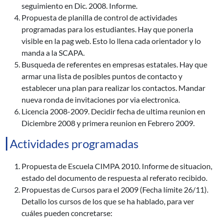
seguimiento en Dic. 2008. Informe.
Propuesta de planilla de control de actividades
programadas para los estudiantes. Hay que ponerla
visible en la pag web. Esto lo llena cada orientador y lo
manda a la SCAPA.
Busqueda de referentes en empresas estatales. Hay que
armar una lista de posibles puntos de contacto y
establecer una plan para realizar los contactos. Mandar
nueva ronda de invitaciones por via electronica.
Licencia 2008-2009. Decidir fecha de ultima reunion en
Diciembre 2008 y primera reunion en Febrero 2009.
Actividades programadas
Propuesta de Escuela CIMPA 2010. Informe de situacion,
estado del documento de respuesta al referato recibido.
Propuestas de Cursos para el 2009 (Fecha límite 26/11).
Detallo los cursos de los que se ha hablado, para ver
cuáles pueden concretarse: