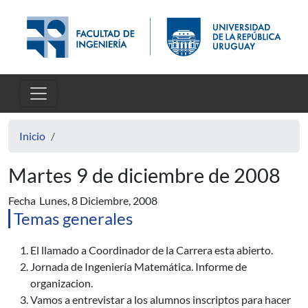
Pasar al contenido principal
Inicio
Martes 9 de diciembre de 2008
Fecha
Lunes, 8 Diciembre, 2008
Temas generales
El llamado a Coordinador de la Carrera esta abierto.
Jornada de Ingeniería Matemática. Informe de
organizacion.
Vamos a entrevistar a los alumnos inscriptos para hacer