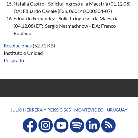
Natalia Castro - Solicita ingreso a la Maestría (01.12.08)
DA: Eduardo Canale (Exp. 060140.000304-07)
Eduardo Fernandez - Solicita ingreso a la Maestría
(04.12.08) DT: Sergio Nesmachnow - DA: Franco
Robledo
Resoluciones
(52.71 KB)
Instituto o Unidad
Posgrado
JULIO HERRERA Y REISSIG 565 - MONTEVIDEO - URUGUAY