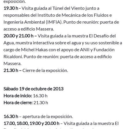
exposición.
19.30 h -
Visita guiada al Túnel del Viento junto a
responsables del Instituto de Mecánica de los Fluidos e
Ingeniería Ambiental (IMFIA). Punto de reunión: puerta de
acceso a edificio Massera.
20.00 y 21.00 h –
Visita guiada a la muestra El Desafío del
Agua, muestra interactiva sobre el agua y su uso sostenible a
cargo de Michel Hakas con el apoyo de ANII y Fundación
Ricaldoni. Punto de reunión: puerta de acceso a edificio
Massera.
21.30 h –
Cierre de la exposición.
Sábado 19 de octubre de 2013
Hora de inicio:
16.30 h
Hora de cierre:
21.30 h
16.30 h
– apertura de la exposición.
17.00, 18.00, 19.00 y 20.00 h
– Visita guiada a la muestra El