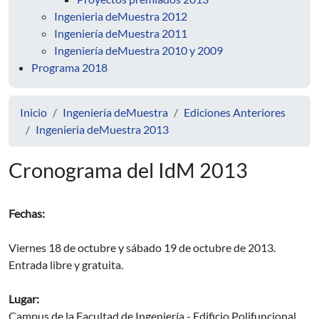
Ingenieria deMuestra 2012
Ingeniería deMuestra 2011
Ingeniería deMuestra 2010 y 2009
Programa 2018
Inicio
Ingeniería deMuestra
Ediciones Anteriores
Ingenieria deMuestra 2013
Cronograma del IdM 2013
Fechas:
Viernes 18 de octubre y sábado 19 de octubre de 2013.
Entrada libre y gratuita.
Lugar:
Campus de la Facultad de Ingeniería - Edificio Polifuncional