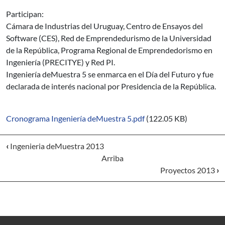
Participan:
Cámara de Industrias del Uruguay, Centro de Ensayos del
Software (CES), Red de Emprendedurismo de la Universidad
de la República, Programa Regional de Emprendedorismo en
Ingeniería (PRECITYE) y Red PI.
Ingeniería deMuestra 5 se enmarca en el Día del Futuro y fue
declarada de interés nacional por Presidencia de la República.
Cronograma Ingeniería deMuestra 5.pdf
(122.05 KB)
‹
Ingenieria deMuestra 2013
Arriba
Proyectos 2013
›