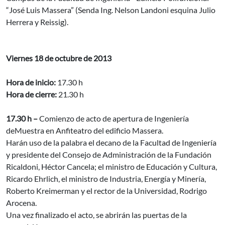
“José Luis Massera” (Senda Ing. Nelson Landoni esquina Julio
Herrera y Reissig).
Viernes 18 de octubre de 2013
Hora de inicio:
17.30 h
Hora de cierre:
21.30 h
17.30 h –
Comienzo de acto de apertura de Ingeniería
deMuestra en Anfiteatro del edificio Massera.
Harán uso de la palabra el decano de la Facultad de Ingeniería
y presidente del Consejo de Administración de la Fundación
Ricaldoni, Héctor Cancela; el ministro de Educación y Cultura,
Ricardo Ehrlich, el ministro de Industria, Energía y Minería,
Roberto Kreimerman y el rector de la Universidad, Rodrigo
Arocena.
Una vez finalizado el acto, se abrirán las puertas de la