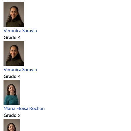
Veronica Saravia
Grado
4
Veronica Saravia
Grado
4
Maria Eloisa Rochon
Grado
3