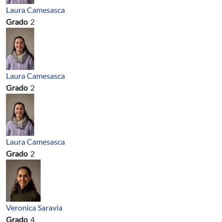
Laura Camesasca
Grado
2
Laura Camesasca
Grado
2
Laura Camesasca
Grado
2
Veronica Saravia
Grado
4