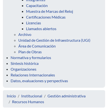
Capacitación
Muestra de Marcas del Reloj
Certificaciones Médicas
Licencias
Llamados abiertos
Archivo
Unidad de Gestión de Infraestructura (UGI)
Área de Comunicación
Plan de Obras
Normativa y formularios
Síntesis histórica
Organizaciones
Relaciones Internacionales
Datos, evaluaciones y perspectivas
Inicio
Institucional
Gestión administrativa
Recursos Humanos