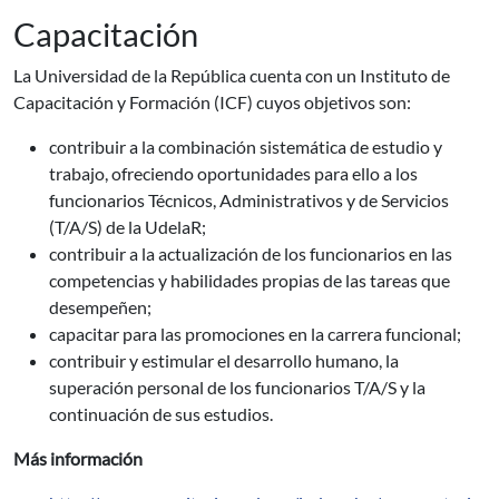
Capacitación
La Universidad de la República cuenta con un Instituto de
Capacitación y Formación (ICF) cuyos objetivos son:
contribuir a la combinación sistemática de estudio y
trabajo, ofreciendo oportunidades para ello a los
funcionarios Técnicos, Administrativos y de Servicios
(T/A/S) de la UdelaR;
contribuir a la actualización de los funcionarios en las
competencias y habilidades propias de las tareas que
desempeñen;
capacitar para las promociones en la carrera funcional;
contribuir y estimular el desarrollo humano, la
superación personal de los funcionarios T/A/S y la
continuación de sus estudios.
Más información