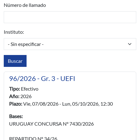
Número de llamado
Instituto:
96/2026 - Gr. 3 - UEFI
Tipo:
Efectivo
Año:
2026
Plazo:
Vie, 07/08/2026
-
Lun, 05/10/2026, 12:30
Bases:
URUGUAY CONCURSA N° 7430/2026
REPARTIDO Nº 34/26