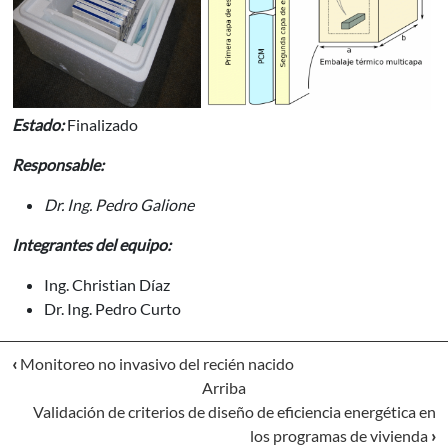
Estado:
Finalizado
Responsable:
Dr. Ing. Pedro Galione
Integrantes del equipo:
Ing. Christian Díaz
Dr. Ing. Pedro Curto
‹
Monitoreo no invasivo del recién nacido
Arriba
Validación de criterios de diseño de eficiencia energética en
los programas de vivienda
›