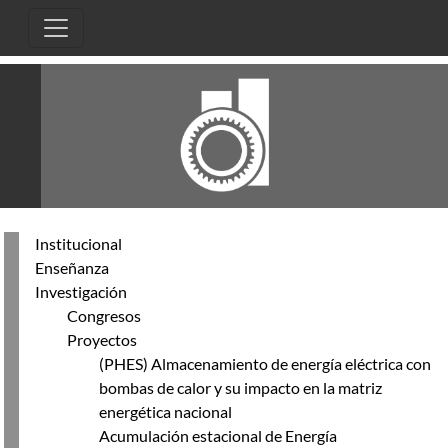
Pasar al contenido principal
Institucional
Enseñanza
Investigación
Congresos
Proyectos
(PHES) Almacenamiento de energía eléctrica con
bombas de calor y su impacto en la matriz
energética nacional
Acumulación estacional de Energía