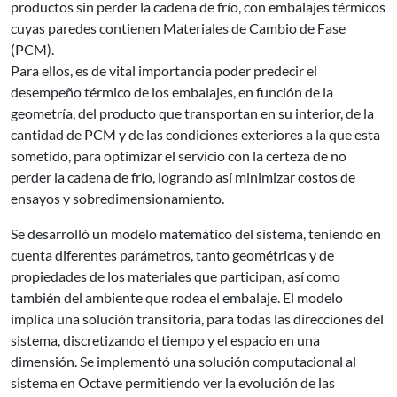
productos sin perder la cadena de frío, con embalajes térmicos
cuyas paredes contienen Materiales de Cambio de Fase
(PCM).
Para ellos, es de vital importancia poder predecir el
desempeño térmico de los embalajes, en función de la
geometría, del producto que transportan en su interior, de la
cantidad de PCM y de las condiciones exteriores a la que esta
sometido, para optimizar el servicio con la certeza de no
perder la cadena de frío, logrando así minimizar costos de
ensayos y sobredimensionamiento.
Se desarrolló un modelo matemático del sistema, teniendo en
cuenta diferentes parámetros, tanto geométricas y de
propiedades de los materiales que participan, así como
también del ambiente que rodea el embalaje. El modelo
implica una solución transitoria, para todas las direcciones del
sistema, discretizando el tiempo y el espacio en una
dimensión. Se implementó una solución computacional al
sistema en Octave permitiendo ver la evolución de las