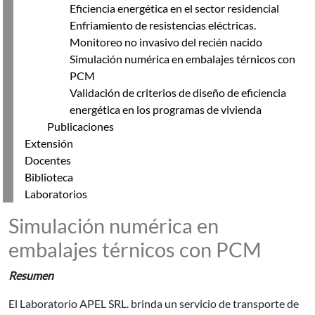
Eficiencia energética en el sector residencial
Enfriamiento de resistencias eléctricas.
Monitoreo no invasivo del recién nacido
Simulación numérica en embalajes térnicos con
PCM
Validación de criterios de diseño de eficiencia
energética en los programas de vivienda
Publicaciones
Extensión
Docentes
Biblioteca
Laboratorios
Simulación numérica en
embalajes térnicos con PCM
Resumen
El Laboratorio APEL SRL. brinda un servicio de transporte de