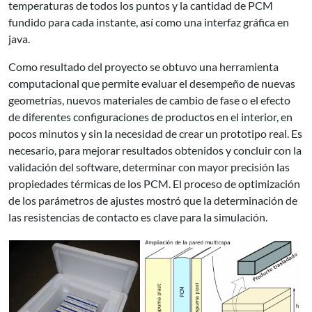
temperaturas de todos los puntos y la cantidad de PCM
fundido para cada instante, así como una interfaz gráfica en
java.
Como resultado del proyecto se obtuvo una herramienta
computacional que permite evaluar el desempeño de nuevas
geometrías, nuevos materiales de cambio de fase o el efecto
de diferentes configuraciones de productos en el interior, en
pocos minutos y sin la necesidad de crear un prototipo real. Es
necesario, para mejorar resultados obtenidos y concluir con la
validación del software, determinar con mayor precisión las
propiedades térmicas de los PCM. El proceso de optimización
de los parámetros de ajustes mostró que la determinación de
las resistencias de contacto es clave para la simulación.