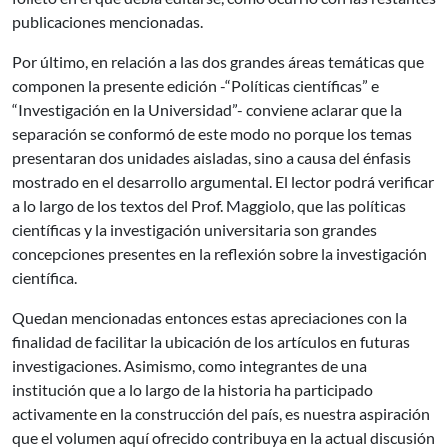
publicaciones mencionadas.
Por último, en relación a las dos grandes áreas temáticas que
componen la presente edición -“Políticas científicas” e
“Investigación en la Universidad”- conviene aclarar que la
separación se conformó de este modo no porque los temas
presentaran dos unidades aisladas, sino a causa del énfasis
mostrado en el desarrollo argumental. El lector podrá verificar
a lo largo de los textos del Prof. Maggiolo, que las políticas
científicas y la investigación universitaria son grandes
concepciones presentes en la reflexión sobre la investigación
científica.
Quedan mencionadas entonces estas apreciaciones con la
finalidad de facilitar la ubicación de los artículos en futuras
investigaciones. Asimismo, como integrantes de una
institución que a lo largo de la historia ha participado
activamente en la construcción del país, es nuestra aspiración
que el volumen aquí ofrecido contribuya en la actual discusión