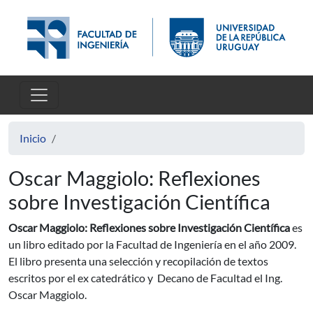
Pasar al contenido principal
Inicio
Oscar Maggiolo: Reflexiones
sobre Investigación Científica
Oscar Maggiolo: Reflexiones sobre Investigación Científica
es
un libro editado por la Facultad de Ingeniería en el año 2009.
El libro presenta una selección y recopilación de textos
escritos por el ex catedrático y Decano de Facultad el Ing.
Oscar Maggiolo.