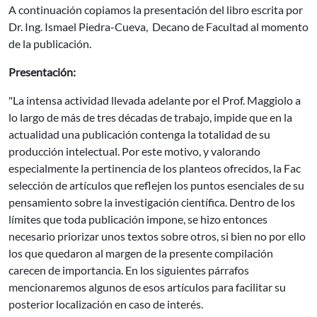
A continuación copiamos la presentación del libro escrita por
Dr. Ing. Ismael Piedra-Cueva, Decano de Facultad al momento
de la publicación.
Presentación:
"La intensa actividad llevada adelante por el Prof. Maggiolo a
lo largo de más de tres décadas de trabajo, impide que en la
actualidad una publicación contenga la totalidad de su
producción intelectual. Por este motivo, y valorando
especialmente la pertinencia de los planteos ofrecidos, la Fac
selección de artículos que reflejen los puntos esenciales de su
pensamiento sobre la investigación científica. Dentro de los
límites que toda publicación impone, se hizo entonces
necesario priorizar unos textos sobre otros, si bien no por ello
los que quedaron al margen de la presente compilación
carecen de importancia. En los siguientes párrafos
mencionaremos algunos de esos artículos para facilitar su
posterior localización en caso de interés.