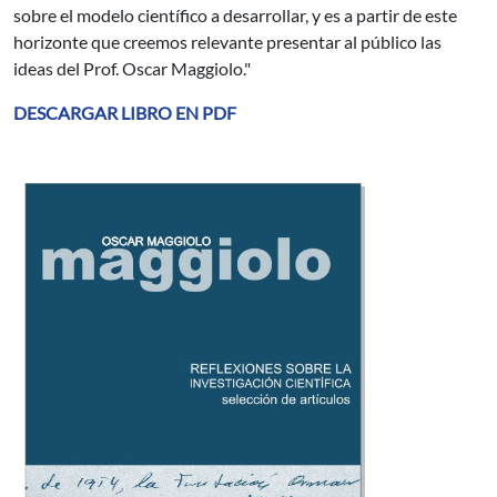
sobre el modelo científico a desarrollar, y es a partir de este
horizonte que creemos relevante presentar al público las
ideas del Prof. Oscar Maggiolo."
DESCARGAR LIBRO EN PDF