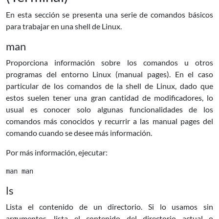
En esta sección se presenta una serie de comandos básicos
para trabajar en una shell de Linux.
man
Proporciona información sobre los comandos u otros
programas del entorno Linux (manual pages). En el caso
particular de los comandos de la shell de Linux, dado que
estos suelen tener una gran cantidad de modificadores, lo
usual es conocer solo algunas funcionalidades de los
comandos más conocidos y recurrir a las manual pages del
comando cuando se desee más información.
Por más información, ejecutar:
ls
Lista el contenido de un directorio. Si lo usamos sin
argumentos, lista el contenido del directorio actual o