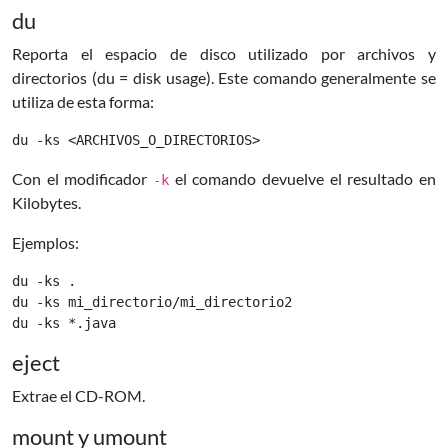
du
Reporta el espacio de disco utilizado por archivos y
directorios (du = disk usage). Este comando generalmente se
utiliza de esta forma:
Con el modificador
el comando devuelve el resultado en
-k
Kilobytes.
Ejemplos:
du -ks .

du -ks mi_directorio/mi_directorio2

eject
Extrae el CD-ROM.
mount y umount