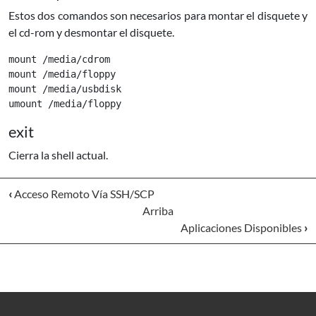
Estos dos comandos son necesarios para montar el disquete y
el cd-rom y desmontar el disquete.
mount /media/cdrom

mount /media/floppy

mount /media/usbdisk

exit
Cierra la shell actual.
‹
Acceso Remoto Vía SSH/SCP
Arriba
Aplicaciones Disponibles
›