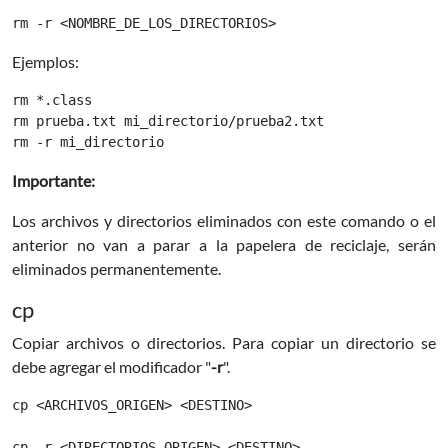
Ejemplos:
rm *.class

rm prueba.txt mi_directorio/prueba2.txt

Importante:
Los archivos y directorios eliminados con este comando o el
anterior no van a parar a la papelera de reciclaje, serán
eliminados permanentemente.
cp
Copiar archivos o directorios. Para copiar un directorio se
debe agregar el modificador "
-r
".
cp <ARCHIVOS_ORIGEN> <DESTINO>
