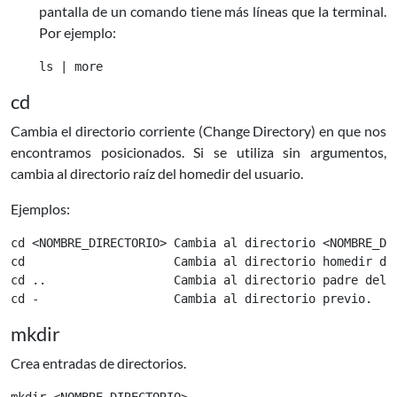
pantalla de un comando tiene más líneas que la terminal.
Por ejemplo:
cd
Cambia el directorio corriente (Change Directory) en que nos
encontramos posicionados. Si se utiliza sin argumentos,
cambia al directorio raíz del homedir del usuario.
Ejemplos:
cd <NOMBRE_DIRECTORIO> Cambia al directorio <NOMBRE_DIR
cd                     Cambia al directorio homedir del
cd ..                  Cambia al directorio padre del a
mkdir
Crea entradas de directorios.