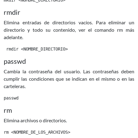
rmdir
Elimina entradas de directorios vacíos. Para eliminar un
directorio y todo su contenido, ver el comando
rm
más
adelante.
 rmdir <NOMBRE_DIRECTORIO> 
passwd
Cambia la contraseña del usuario. Las contraseñas deben
cumplir las condiciones que se indican en el mismo o en las
carteleras.
passwd
rm
Elimina archivos o directorios.
rm <NOMBRE_DE_LOS_ARCHIVOS>
