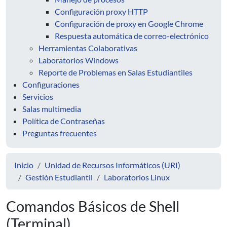
Configuración proxy HTTP
Configuración de proxy en Google Chrome
Respuesta automática de correo-electrónico
Herramientas Colaborativas
Laboratorios Windows
Reporte de Problemas en Salas Estudiantiles
Configuraciones
Servicios
Salas multimedia
Política de Contraseñas
Preguntas frecuentes
Inicio
Unidad de Recursos Informáticos (URI)
Gestión Estudiantil
Laboratorios Linux
Comandos Básicos de Shell
(Terminal)