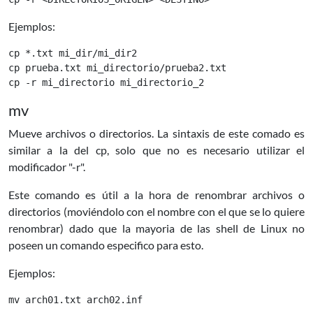
Ejemplos:
cp *.txt mi_dir/mi_dir2

cp prueba.txt mi_directorio/prueba2.txt

mv
Mueve archivos o directorios. La sintaxis de este comado es
similar a la del
cp
, solo que no es necesario utilizar el
modificador "-r".
Este comando es útil a la hora de renombrar archivos o
directorios (moviéndolo con el nombre con el que se lo quiere
renombrar) dado que la mayoria de las shell de Linux no
poseen un comando especifico para esto.
Ejemplos: