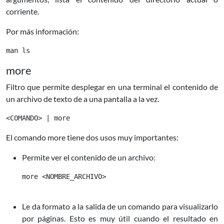
corriente.
Por más información:
more
Filtro que permite desplegar en una terminal el contenido de
un archivo de texto de a una pantalla a la vez.
El comando
more
tiene dos usos muy importantes:
Permite ver el contenido de un archivo:
more <NOMBRE_ARCHIVO>

Le da formato a la salida de un comando para visualizarlo
por páginas. Esto es muy útil cuando el resultado en