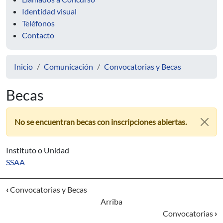
Identidad visual
Teléfonos
Contacto
Inicio
Comunicación
Convocatorias y Becas
Becas
No se encuentran becas con inscripciones abiertas.
Instituto o Unidad
SSAA
‹
Convocatorias y Becas
Arriba
Convocatorias
›