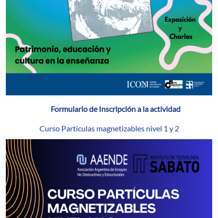
Formulario de Inscripción a la actividad
Curso Partículas magnetizables nivel 1 y 2