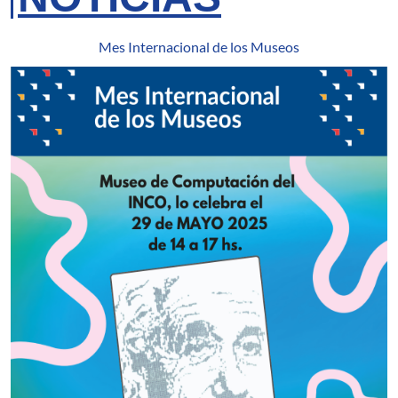
Mes Internacional de los Museos