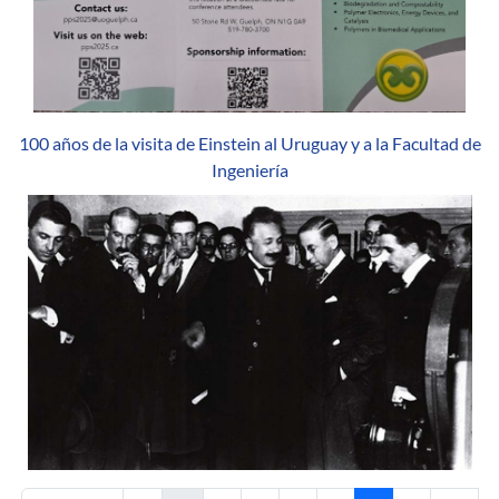
100 años de la visita de Einstein al Uruguay y a la Facultad de
Ingeniería