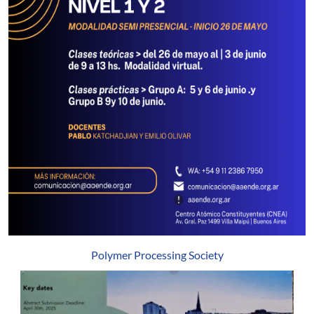
Polymer Processing Society