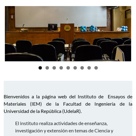
Bienvenidos a la página web del Instituto de Ensayos de
Materiales (IEM) de la Facultad de Ingeniería de la
Universidad de la República (UdelaR).
El instituto realiza actividades de enseñanza,
investigación y extensión en temas de Ciencia y