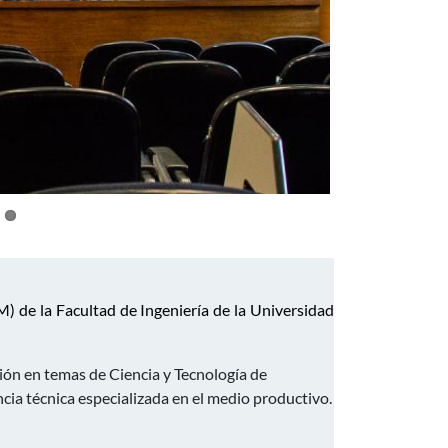
) de la Facultad de Ingeniería de la Universidad
sión en temas de Ciencia y Tecnología de
ia técnica especializada en el medio productivo.