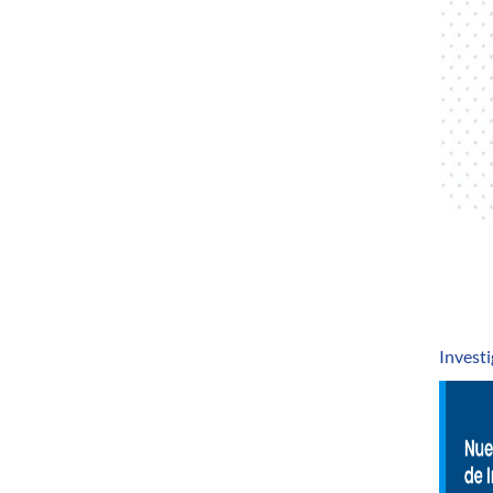
Invest