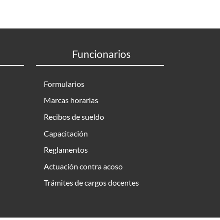
Funcionarios
Formularios
Marcas horarias
Recibos de sueldo
Capacitación
Reglamentos
Actuación contra acoso
Trámites de cargos docentes