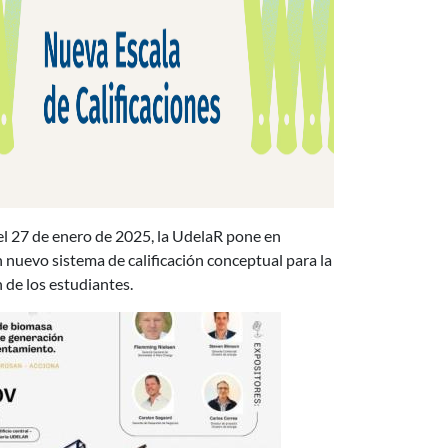
el 27 de enero de 2025, la UdelaR pone en
nuevo sistema de calificación conceptual para la
 de los estudiantes.