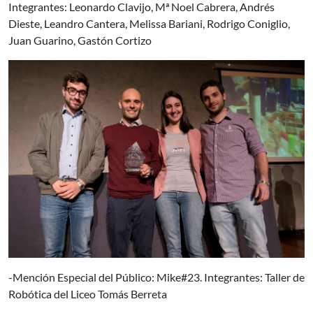
Integrantes: Leonardo Clavijo, Mª Noel Cabrera, Andrés
Dieste, Leandro Cantera, Melissa Bariani, Rodrigo Coniglio,
Juan Guarino, Gastón Cortizo
-Mención Especial del Público: Mike#23. Integrantes: Taller de
Robótica del Liceo Tomás Berreta