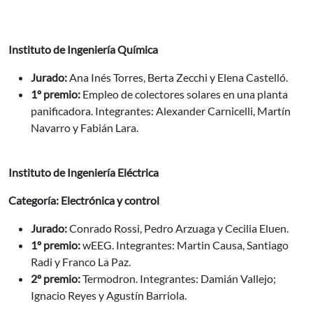
Instituto de Ingeniería Química
Jurado:
Ana Inés Torres, Berta Zecchi y Elena Castelló.
1º premio:
Empleo de colectores solares en una planta
panificadora. Integrantes: Alexander Carnicelli, Martín
Navarro y Fabián Lara.
Instituto de Ingeniería Eléctrica
Categoría: Electrónica y control
Jurado:
Conrado Rossi, Pedro Arzuaga y Cecilia Eluen.
1º premio:
wEEG. Integrantes: Martin Causa, Santiago
Radi y Franco La Paz.
2º premio:
Termodron. Integrantes: Damián Vallejo;
Ignacio Reyes y Agustín Barriola.