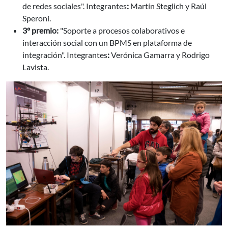
de redes sociales". Integrantes
:
Martín Steglich y Raúl
Speroni.
3º premio:
"Soporte a procesos colaborativos e
interacción social con un BPMS en plataforma de
integración". Integrantes
:
Verónica Gamarra y Rodrigo
Lavista.