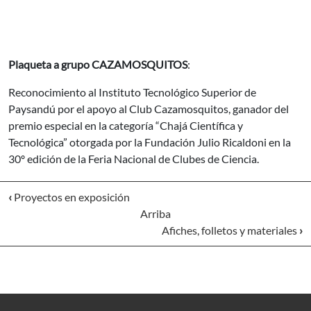
Plaqueta a grupo CAZAMOSQUITOS
:
Reconocimiento al Instituto Tecnológico Superior de
Paysandú por el apoyo al Club Cazamosquitos, ganador del
premio especial en la categoría “Chajá Científica y
Tecnológica” otorgada por la Fundación Julio Ricaldoni en la
30º edición de la Feria Nacional de Clubes de Ciencia.
‹
Proyectos en exposición
Arriba
Afiches, folletos y materiales
›