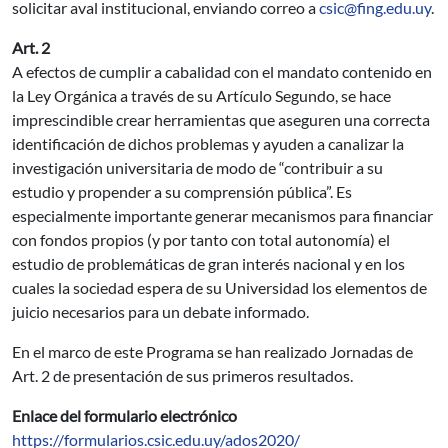
solicitar aval institucional, enviando correo a
csic@fing.edu.uy
.
Art. 2
A efectos de cumplir a cabalidad con el mandato contenido en
la Ley Orgánica a través de su Artículo Segundo, se hace
imprescindible crear herramientas que aseguren una correcta
identificación de dichos problemas y ayuden a canalizar la
investigación universitaria de modo de “contribuir a su
estudio y propender a su comprensión pública”. Es
especialmente importante generar mecanismos para financiar
con fondos propios (y por tanto con total autonomía) el
estudio de problemáticas de gran interés nacional y en los
cuales la sociedad espera de su Universidad los elementos de
juicio necesarios para un debate informado.
En el marco de este Programa se han realizado Jornadas de
Art. 2 de presentación de sus primeros resultados.
Enlace del formulario electrónico
https://formularios.csic.edu.uy/ados2020/