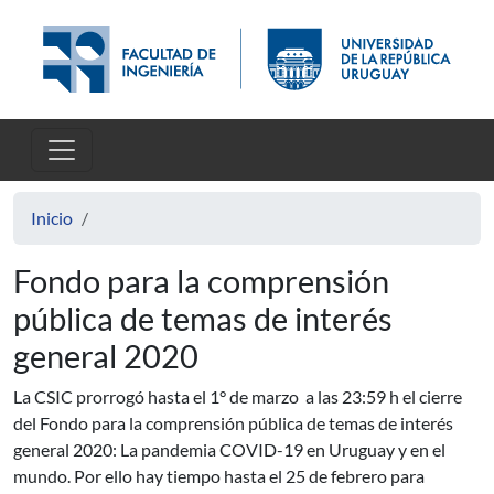
Pasar al contenido principal
Inicio
Fondo para la comprensión
pública de temas de interés
general 2020
La CSIC prorrogó hasta el 1° de marzo a las 23:59 h el cierre
del Fondo para la comprensión pública de temas de interés
general 2020: La pandemia COVID-19 en Uruguay y en el
mundo. Por ello hay tiempo hasta el 25 de febrero para