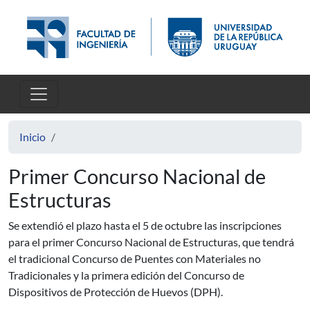
Pasar al contenido principal
Inicio
Primer Concurso Nacional de
Estructuras
Se extendió el plazo hasta el 5 de octubre las inscripciones
para el primer Concurso Nacional de Estructuras, que tendrá
el tradicional Concurso de Puentes con Materiales no
Tradicionales y la primera edición del Concurso de
Dispositivos de Protección de Huevos (DPH).