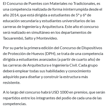
El Concurso de Puentes con Materiales no Tradicionales, es
una competencia realizada de forma ininterrumpida desde el
año 2014, que está dirigida a estudiantes de 5° y 6° de
educación secundaria y estudiantes universitarios de las
carreras de Ingeniería y Arquitectura. Este año el concurso
será realizado en simultáneo en los departamentos de
Tacuarembó, Salto y Montevideo.
Por su parte la primera edición del Concurso de Dispositivos
de Protección de Huevos (DPH), se trata de una competencia
dirigida a estudiantes avanzados (a partir de cuarto año) de
las carreras de Arquitectura e Ingeniería Civil. Cada grupo
deberá emplear todas sus habilidades y conocimiento
adquirido para diseñar y construir la estructura más
resistente.
A lo largo del concurso habrá USD 1000 en premios, que serán
repartidos entre los integrantes del podio de cada una de las
competencias.