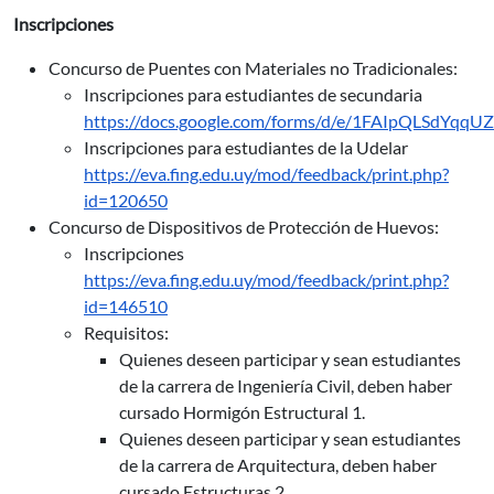
Inscripciones
Concurso de Puentes con Materiales no Tradicionales:
Inscripciones para estudiantes de secundaria
https://docs.google.com/forms/d/e/1FAIpQLSdY
Inscripciones para estudiantes de la Udelar
https://eva.fing.edu.uy/mod/feedback/print.php?
id=120650
Concurso de Dispositivos de Protección de Huevos:
Inscripciones
https://eva.fing.edu.uy/mod/feedback/print.php?
id=146510
Requisitos:
Quienes deseen participar y sean estudiantes
de la carrera de Ingeniería Civil, deben haber
cursado Hormigón Estructural 1.
Quienes deseen participar y sean estudiantes
de la carrera de Arquitectura, deben haber
cursado Estructuras 2.