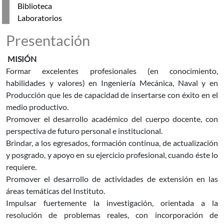
Biblioteca
Laboratorios
Presentación
MISIÓN
Formar excelentes profesionales (en conocimiento,
habilidades y valores) en Ingeniería Mecánica, Naval y en
Producción que les de capacidad de insertarse con éxito en el
medio productivo.
Promover el desarrollo académico del cuerpo docente, con
perspectiva de futuro personal e institucional.
Brindar, a los egresados, formación continua, de actualización
y posgrado, y apoyo en su ejercicio profesional, cuando éste lo
requiere.
Promover el desarrollo de actividades de extensión en las
áreas temáticas del Instituto.
Impulsar fuertemente la investigación, orientada a la
resolución de problemas reales, con incorporación de