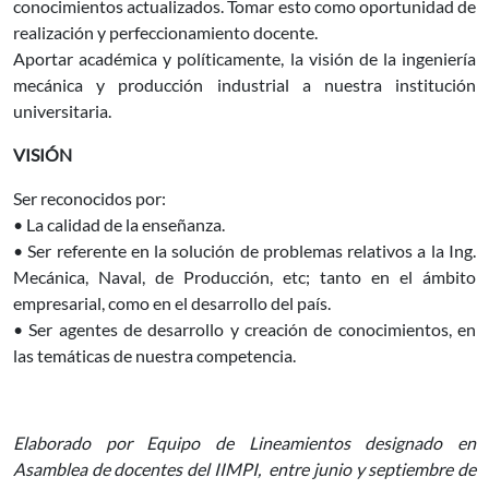
conocimientos actualizados. Tomar esto como oportunidad de
realización y perfeccionamiento docente.
Aportar académica y políticamente, la visión de la ingeniería
mecánica y producción industrial a nuestra institución
universitaria.
VISIÓN
Ser reconocidos por:
• La calidad de la enseñanza.
• Ser referente en la solución de problemas relativos a la Ing.
Mecánica, Naval, de Producción, etc; tanto en el ámbito
empresarial, como en el desarrollo del país.
• Ser agentes de desarrollo y creación de conocimientos, en
las temáticas de nuestra competencia.
Elaborado por Equipo de Lineamientos designado en
Asamblea de docentes del IIMPI, entre junio y septiembre de