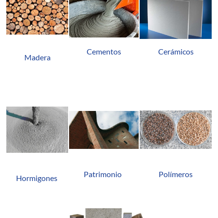
Cementos
Cerámicos
Madera
Polímeros
Patrimonio
Hormigones