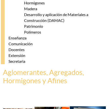
Hormigones
Madera
Desarrollo y aplicación de Materiales a
Construcción (DAMAC)
Patrimonio
Polímeros
Enseñanza
Comunicación
Docentes
Extensión
Secretaria
Aglomerantes, Agregados,
Hormigones y Afines