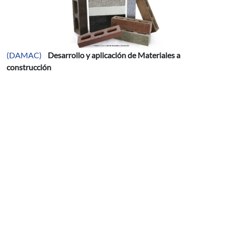
(DAMAC)
Desarrollo y aplicación de Materiales a
construcción