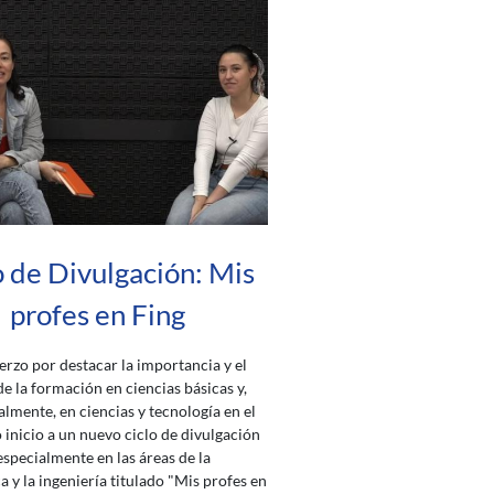
o de Divulgación: Mis
profes en Fing
erzo por destacar la importancia y el
de la formación en ciencias básicas y,
lmente, en ciencias y tecnología en el
o inicio a un nuevo ciclo de divulgación
specialmente en las áreas de la
 y la ingeniería titulado "Mis profes en