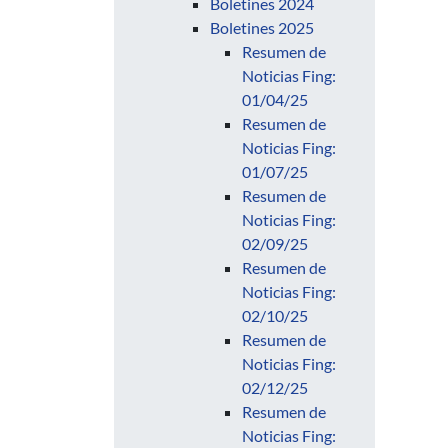
Boletines 2024
Boletines 2025
Resumen de
Noticias Fing:
01/04/25
Resumen de
Noticias Fing:
01/07/25
Resumen de
Noticias Fing:
02/09/25
Resumen de
Noticias Fing:
02/10/25
Resumen de
Noticias Fing:
02/12/25
Resumen de
Noticias Fing: