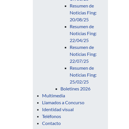
Resumen de
Noticias Fing:
20/08/25
Resumen de
Noticias Fing:
22/04/25
Resumen de
Noticias Fing:
22/07/25
Resumen de
Noticias Fing:
25/02/25
Boletines 2026
Multimedia
Llamados a Concurso
Identidad visual
Teléfonos
Contacto