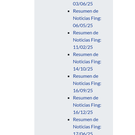
03/06/25
Resumen de
Noticias Fing:
06/05/25
Resumen de
Noticias Fing:
11/02/25
Resumen de
Noticias Fing:
14/10/25
Resumen de
Noticias Fing:
16/09/25
Resumen de
Noticias Fing:
16/12/25
Resumen de
Noticias Fing:
17/06/25