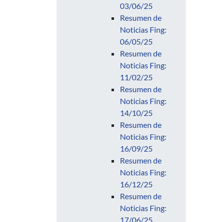
03/06/25
Resumen de
Noticias Fing:
06/05/25
Resumen de
Noticias Fing:
11/02/25
Resumen de
Noticias Fing:
14/10/25
Resumen de
Noticias Fing:
16/09/25
Resumen de
Noticias Fing:
16/12/25
Resumen de
Noticias Fing:
17/06/25