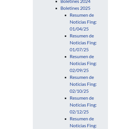
Boletines 2024
Boletines 2025
Resumen de
Noticias Fing:
01/04/25
Resumen de
Noticias Fing:
01/07/25
Resumen de
Noticias Fing:
02/09/25
Resumen de
Noticias Fing:
02/10/25
Resumen de
Noticias Fing:
02/12/25
Resumen de
Noticias Fing: