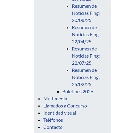
Resumen de
Noticias Fing:
20/08/25
Resumen de
Noticias Fing:
22/04/25
Resumen de
Noticias Fing:
22/07/25
Resumen de
Noticias Fing:
25/02/25
Boletines 2026
Multimedia
Llamados a Concurso
Identidad visual
Teléfonos
Contacto