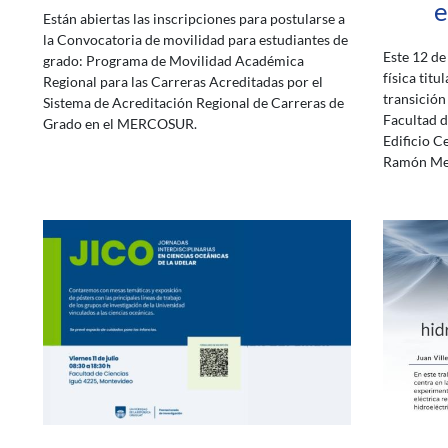
e
Están abiertas las inscripciones para postularse a
la Convocatoria de movilidad para estudiantes de
Este 12 de
grado: Programa de Movilidad Académica
física tit
Regional para las Carreras Acreditadas por el
transición 
Sistema de Acreditación Regional de Carreras de
Facultad d
Grado en el MERCOSUR.
Edificio Ce
Ramón Me