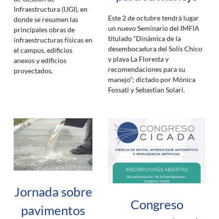
Infraestructura (UGI), en
Este 2 de octubre tendrá lugar
donde se resumen las
un nuevo Seminario del IMFIA
principales obras de
titulado “Dinámica de la
infraestructuras físicas en
desembocadura del Solís Chico
el campus, edificios
y playa La Floresta y
anexos y edificios
recomendaciones para su
proyectados.
manejo”; dictado por Mónica
Fossati y Sebastían Solari.
Jornada sobre
Congreso
pavimentos