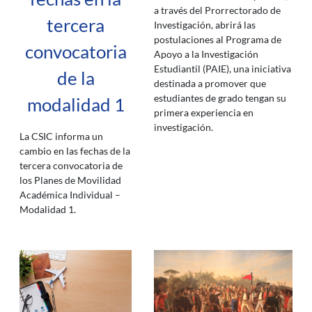
a través del Prorrectorado de
tercera
Investigación, abrirá las
postulaciones al Programa de
convocatoria
Apoyo a la Investigación
Estudiantil (PAIE), una iniciativa
de la
destinada a promover que
estudiantes de grado tengan su
modalidad 1
primera experiencia en
investigación.
La CSIC informa un
cambio en las fechas de la
tercera convocatoria de
los Planes de Movilidad
Académica Individual –
Modalidad 1.