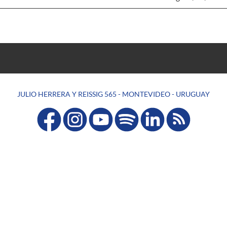
JULIO HERRERA Y REISSIG 565 - MONTEVIDEO - URUGUAY