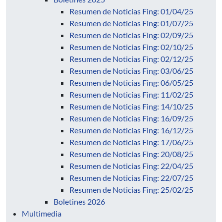
Resumen de Noticias Fing: 01/04/25
Resumen de Noticias Fing: 01/07/25
Resumen de Noticias Fing: 02/09/25
Resumen de Noticias Fing: 02/10/25
Resumen de Noticias Fing: 02/12/25
Resumen de Noticias Fing: 03/06/25
Resumen de Noticias Fing: 06/05/25
Resumen de Noticias Fing: 11/02/25
Resumen de Noticias Fing: 14/10/25
Resumen de Noticias Fing: 16/09/25
Resumen de Noticias Fing: 16/12/25
Resumen de Noticias Fing: 17/06/25
Resumen de Noticias Fing: 20/08/25
Resumen de Noticias Fing: 22/04/25
Resumen de Noticias Fing: 22/07/25
Resumen de Noticias Fing: 25/02/25
Boletines 2026
Multimedia