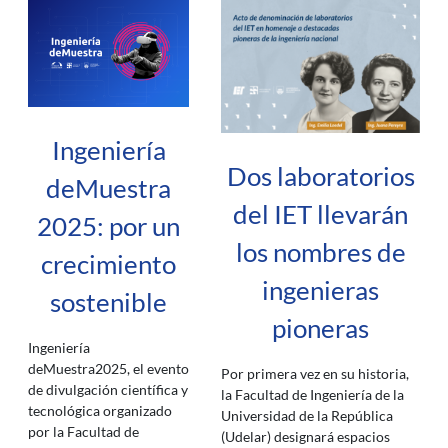
Ingeniería
Dos laboratorios
deMuestra
del IET llevarán
2025: por un
los nombres de
crecimiento
ingenieras
sostenible
pioneras
Ingeniería
deMuestra2025, el evento
Por primera vez en su historia,
de divulgación científica y
la Facultad de Ingeniería de la
tecnológica organizado
Universidad de la República
por la Facultad de
(Udelar) designará espacios