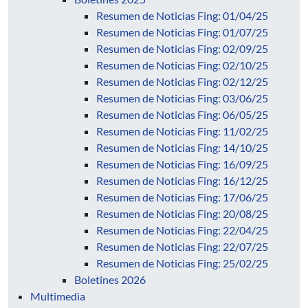
Resumen de Noticias Fing: 01/04/25
Resumen de Noticias Fing: 01/07/25
Resumen de Noticias Fing: 02/09/25
Resumen de Noticias Fing: 02/10/25
Resumen de Noticias Fing: 02/12/25
Resumen de Noticias Fing: 03/06/25
Resumen de Noticias Fing: 06/05/25
Resumen de Noticias Fing: 11/02/25
Resumen de Noticias Fing: 14/10/25
Resumen de Noticias Fing: 16/09/25
Resumen de Noticias Fing: 16/12/25
Resumen de Noticias Fing: 17/06/25
Resumen de Noticias Fing: 20/08/25
Resumen de Noticias Fing: 22/04/25
Resumen de Noticias Fing: 22/07/25
Resumen de Noticias Fing: 25/02/25
Boletines 2026
Multimedia