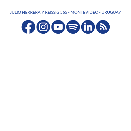
JULIO HERRERA Y REISSIG 565 - MONTEVIDEO - URUGUAY