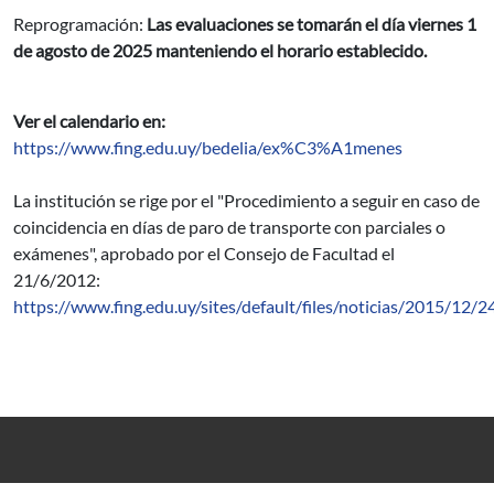
Reprogramación:
Las evaluaciones se tomarán el día viernes 1
de agosto de 2025 manteniendo el horario establecido.
Ver el calendario en:
https://www.fing.edu.uy/bedelia/ex%C3%A1menes
La institución se rige por el "Procedimiento a seguir en caso de
coincidencia en días de paro de transporte con parciales o
exámenes", aprobado por el Consejo de Facultad el
21/6/2012:
https://www.fing.edu.uy/sites/default/files/noticias/2015/12