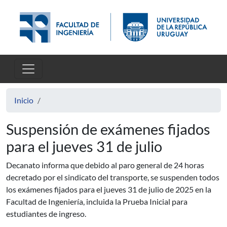
Pasar al contenido principal
Inicio
Suspensión de exámenes fijados
para el jueves 31 de julio
Decanato informa que debido al paro general de 24 horas
decretado por el sindicato del transporte, se suspenden todos
los exámenes fijados para el jueves 31 de julio de 2025 en la
Facultad de Ingeniería, incluida la Prueba Inicial para
estudiantes de ingreso.