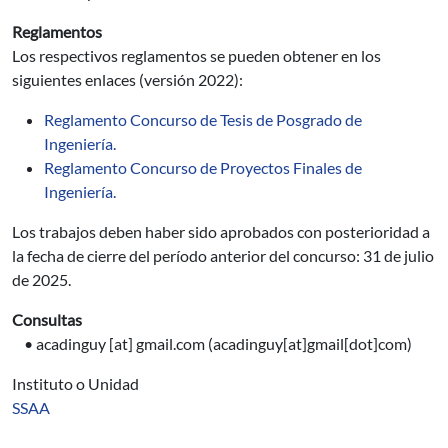
Reglamentos
Los respectivos reglamentos se pueden obtener en los
siguientes enlaces (versión 2022):
Reglamento Concurso de Tesis de Posgrado de
Ingeniería.
Reglamento Concurso de Proyectos Finales de
Ingeniería.
Los trabajos deben haber sido aprobados con posterioridad a
la fecha de cierre del período anterior del concurso: 31 de julio
de 2025.
Consultas
•
acadinguy
[at]
gmail.com
(acadinguy[at]gmail[dot]com)
Instituto o Unidad
SSAA