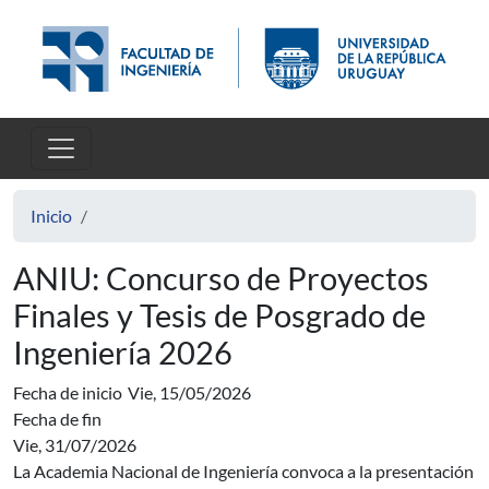
Pasar al contenido principal
Inicio
ANIU: Concurso de Proyectos
Finales y Tesis de Posgrado de
Ingeniería 2026
Fecha de inicio
Vie, 15/05/2026
Fecha de fin
Vie, 31/07/2026
La Academia Nacional de Ingeniería convoca a la presentación