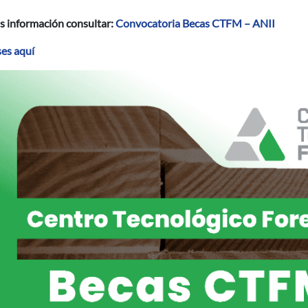
s información consultar:
Convocatoria Becas CTFM – ANII
ses aquí