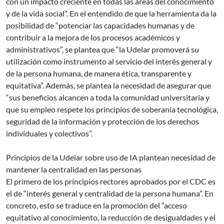
con un impacto creciente en todas las áreas del conocimiento
y de la vida social”. En el entendido de que la herramienta da la
posibilidad de “potenciar las capacidades humanas y de
contribuir a la mejora de los procesos académicos y
administrativos”, se plantea que “la Udelar promoverá su
utilización como instrumento al servicio del interés general y
de la persona humana, de manera ética, transparente y
equitativa”. Además, se plantea la necesidad de asegurar que
“sus beneficios alcancen a toda la comunidad universitaria y
que su empleo respete los principios de soberanía tecnológica,
seguridad de la información y protección de los derechos
individuales y colectivos”.
Principios de la Udelar sobre uso de IA plantean necesidad de
mantener la centralidad en las personas
El primero de los principios rectores aprobados por el CDC es
el de “interés general y centralidad de la persona humana”. En
concreto, esto se traduce en la promoción del “acceso
equitativo al conocimiento, la reducción de desigualdades y el