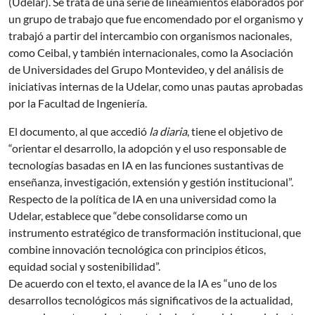
(Udelar). Se trata de una serie de lineamientos elaborados por
un grupo de trabajo que fue encomendado por el organismo y
trabajó a partir del intercambio con organismos nacionales,
como Ceibal, y también internacionales, como la Asociación
de Universidades del Grupo Montevideo, y del análisis de
iniciativas internas de la Udelar, como unas pautas aprobadas
por la Facultad de Ingeniería.
El documento, al que accedió
la diaria
, tiene el objetivo de
“orientar el desarrollo, la adopción y el uso responsable de
tecnologías basadas en IA en las funciones sustantivas de
enseñanza, investigación, extensión y gestión institucional”.
Respecto de la política de IA en una universidad como la
Udelar, establece que “debe consolidarse como un
instrumento estratégico de transformación institucional, que
combine innovación tecnológica con principios éticos,
equidad social y sostenibilidad”.
De acuerdo con el texto, el avance de la IA es “uno de los
desarrollos tecnológicos más significativos de la actualidad,