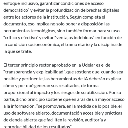
enfoque inclusivo, garantizar condiciones de acceso
democrático” y evitar la profundización de brechas digitales
entre los actores de la institución. Según completa el
documento, eso implica no solo poner a disposición las
herramientas tecnológicas, sino también formar para su uso
“crítico y efectivo” y evitar “ventajas indebidas” en función de
la condición socioeconómica, el tramo etario y la disciplina de
la que se trate.
El tercer principio rector aprobado en la Udelar es el de
“transparencia y explicabilidad”, que sostiene que, cuando sea
posible y pertinente, las herramientas de IA deberán explicar
cómo y por qué generan sus resultados, de forma
proporcional al impacto y los riesgos de su utilización. Por su
parte, dicho principio sostiene que en aras de un mayor acceso
a la información, “se promoverá, en la medida de lo posible, el
uso de software abierto, documentación accesible y prácticas
de ciencia abierta que faciliten la revisión, auditoría y
reproducibilidad de los resultados”.