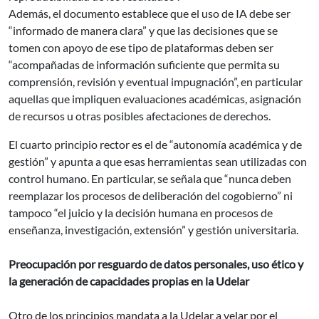
Además, el documento establece que el uso de IA debe ser
“informado de manera clara” y que las decisiones que se
tomen con apoyo de ese tipo de plataformas deben ser
“acompañadas de información suficiente que permita su
comprensión, revisión y eventual impugnación”, en particular
aquellas que impliquen evaluaciones académicas, asignación
de recursos u otras posibles afectaciones de derechos.
El cuarto principio rector es el de “autonomía académica y de
gestión” y apunta a que esas herramientas sean utilizadas con
control humano. En particular, se señala que “nunca deben
reemplazar los procesos de deliberación del cogobierno” ni
tampoco “el juicio y la decisión humana en procesos de
enseñanza, investigación, extensión” y gestión universitaria.
Preocupación por resguardo de datos personales, uso ético y
la generación de capacidades propias en la Udelar
Otro de los principios mandata a la Udelar a velar por el