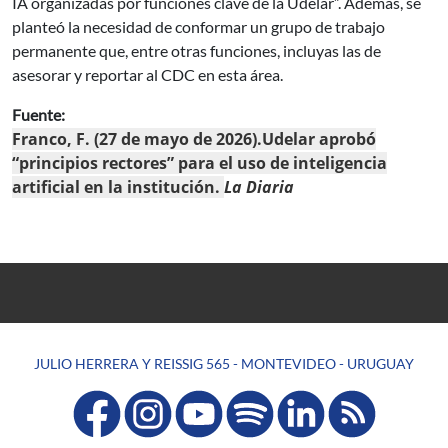
IA organizadas por funciones clave de la Udelar”. Además, se
planteó la necesidad de conformar un grupo de trabajo
permanente que, entre otras funciones, incluyas las de
asesorar y reportar al CDC en esta área.
Fuente:
Franco, F. (27 de mayo de 2026).Udelar aprobó
“principios rectores” para el uso de inteligencia
artificial en la institución.
La Diaria
JULIO HERRERA Y REISSIG 565 - MONTEVIDEO - URUGUAY