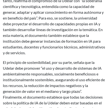
tanto, reafirma el compromiso de la Udelar con “la soberanía
científica y tecnológica, entendida como la capacidad de
generar, adaptar y aplicar conocimiento en forma autónoma y
en beneficio del país”. Para eso, se sostiene, la universidad
debe proyectar el desarrollo de capacidades propias en IA y
también desarrollar líneas de investigación en la temática. En
esta materia, el documento también establece que la
institución debe generar instancias de formación en IA para
estudiantes, docentes y funcionarios técnicos, administrativos
y de servicios.
El principio de sostenibilidad, por su parte, señala que la
Udelar debe promover “el uso y desarrollo de sistemas de IA
ambientalmente responsables, socialmente beneficiosos e
institucionalmente sostenibles, asegurando el uso eficiente de
los recursos, la reducción de impactos negativos y la
generación de valor en el mediano y largo plazo”.
Finalmente, el documento establece que todas las decisiones
sobre la política de IA de la Udelar deben estar basadas en el