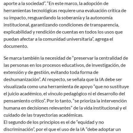
aporte a la sociedad”. “En este marco, la adopción de
herramientas tecnológicas requiere una evaluación crítica de
su impacto, resguardando la soberanía y la autonomía
institucional, garantizando condiciones de transparencia,
explicabilidad y rendición de cuentas en todos los usos que
puedan afectar a la comunidad universitaria”, agrega el
documento.
Se marca también la necesidad de “preservar la centralidad de
las personas en los procesos educativos, de investigación, de
extensión y de gestión, evitando toda forma de
deshumanización”. Al respecto, se señala que la IA debe ser
visualizada como una herramienta de apoyo “que no sustituye
el juicio académico, el vínculo pedagógico ni el desarrollo del
pensamiento crítico”. Por lo tanto, “se prioriza la intervención
humana en decisiones relevantes” de la vida institucional y el
cuidado de las trayectorias académicas.
El segundo de los principios es el de “equidad y no
discriminación”, por el que el uso de la IA “debe adoptar un