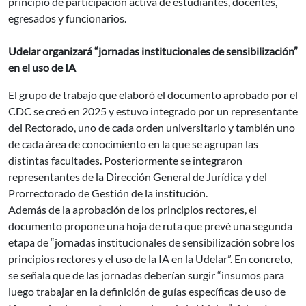
principio de participación activa de estudiantes, docentes,
egresados y funcionarios.
Udelar organizará “jornadas institucionales de sensibilización”
en el uso de IA
El grupo de trabajo que elaboró el documento aprobado por el
CDC se creó en 2025 y estuvo integrado por un representante
del Rectorado, uno de cada orden universitario y también uno
de cada área de conocimiento en la que se agrupan las
distintas facultades. Posteriormente se integraron
representantes de la Dirección General de Jurídica y del
Prorrectorado de Gestión de la institución.
Además de la aprobación de los principios rectores, el
documento propone una hoja de ruta que prevé una segunda
etapa de “jornadas institucionales de sensibilización sobre los
principios rectores y el uso de la IA en la Udelar”. En concreto,
se señala que de las jornadas deberían surgir “insumos para
luego trabajar en la definición de guías específicas de uso de