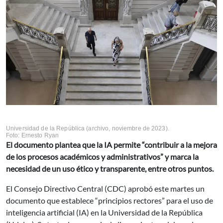
Universidad de la República (archivo, noviembre de 2023).
Foto: Ernesto Ryan
El documento plantea que la IA permite “contribuir a la mejora
de los procesos académicos y administrativos” y marca la
necesidad de un uso ético y transparente, entre otros puntos.
El Consejo Directivo Central (CDC) aprobó este martes un
documento que establece “principios rectores” para el uso de
inteligencia artificial (IA) en la Universidad de la República