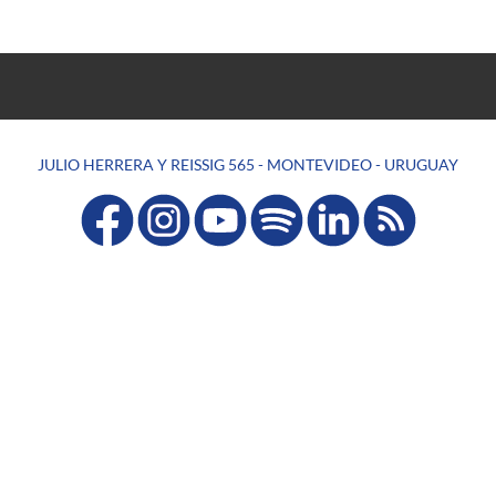
JULIO HERRERA Y REISSIG 565 - MONTEVIDEO - URUGUAY