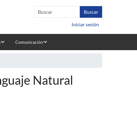
Iniciar sesión
n
Comunicación
guaje Natural