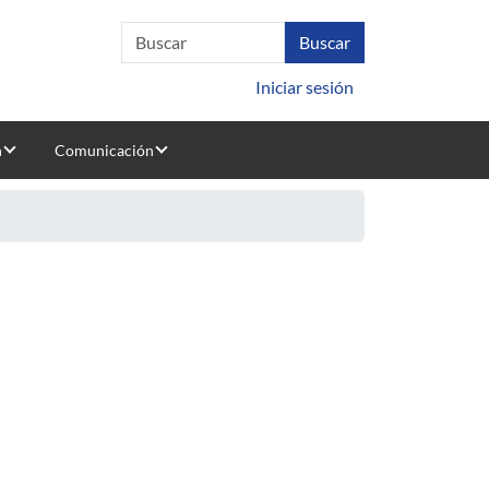
Iniciar sesión
n
Comunicación