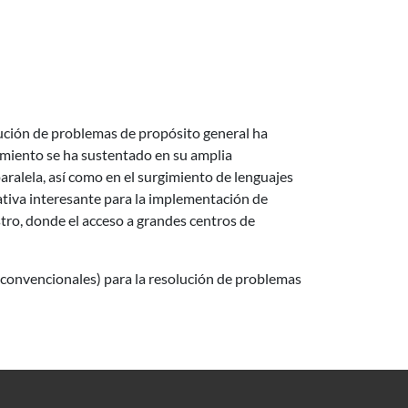
lución de problemas de propósito general ha
imiento se ha sustentado en su amplia
ralela, así como en el surgimiento de lenguajes
tiva interesante para la implementación de
ro, donde el acceso a grandes centros de
 convencionales) para la resolución de problemas