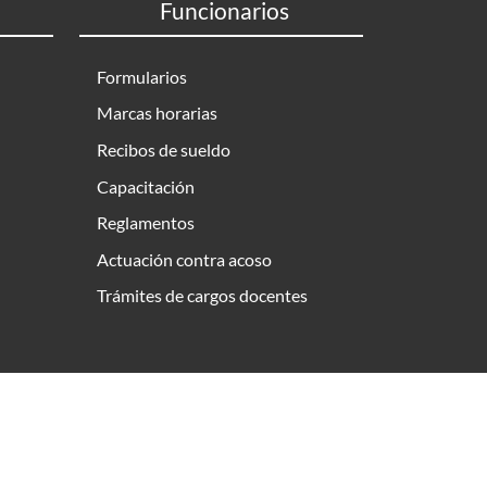
Funcionarios
Formularios
Marcas horarias
Recibos de sueldo
Capacitación
Reglamentos
Actuación contra acoso
Trámites de cargos docentes