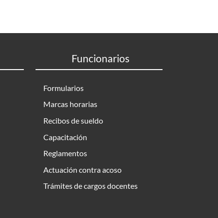
Funcionarios
Formularios
Marcas horarias
Recibos de sueldo
Capacitación
Reglamentos
Actuación contra acoso
Trámites de cargos docentes