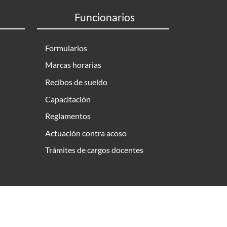
Funcionarios
Formularios
Marcas horarias
Recibos de sueldo
Capacitación
Reglamentos
Actuación contra acoso
Trámites de cargos docentes