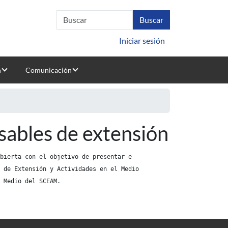
Iniciar sesión
n
Comunicación
rsables de extensión
bierta con el objetivo de presentar e
 de Extensión y Actividades en el Medio
 Medio del SCEAM.