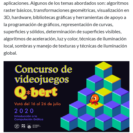
aplicaciones. Algunos de los temas abordados son: algoritmos
raster básicos, transformaciones geométricas, visualización en
3D, hardware, bibliotecas gráficas y herramientas de apoyo a
la programación de gráficos, representación de curvas,
superficies y sólidos, determinación de superficies visibles,
algoritmos de aceleración, luz y color, técnicas de iluminación
local, sombras y manejo de texturas y técnicas de iluminación
global.