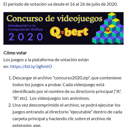
El período de votación va desde el 16 al 26 de julio de 2020.
Cómo votar
Los juegos y la plataforma de votación están
en:
https://bit.ly/3gfimIO
Descargar el archivo "concurso2020.zip", que conteniene
todos los juegos a probar. Cada videojuego está
identificado por el nombre de su directorio principal ("A",
"B", etc). Los videojuegos son anónimos.
Una vez descomprimido el archivo, se podrá ejecutar los
juegos entrando al directorio "ejecutable" dentro de cada
carpeta principal y haciendo clic sobre el archivo de
extensión .exe.