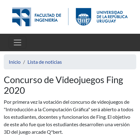
Pasar al contenido principal
Inicio
Lista de noticias
Concurso de Videojuegos Fing
2020
Por primera vez la votación del concurso de videojuegos de
"Introducción a la Computación Gráfica" será abierto a todos
los estudiantes, docentes y funcionarios de Fing. El objetivo
de este año fue que los estudiantes desarrollen una versión
3D del juego arcade Q*bert.