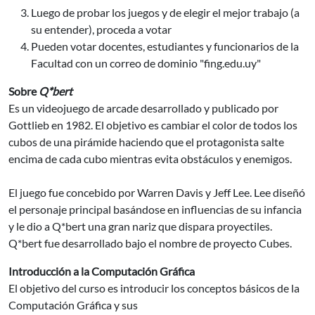
Luego de probar los juegos y de elegir el mejor trabajo (a
su entender), proceda a votar
Pueden votar docentes, estudiantes y funcionarios de la
Facultad con un correo de dominio "fing.edu.uy"
Sobre
Q*bert
Es un videojuego de arcade desarrollado y publicado por
Gottlieb en 1982. El objetivo es cambiar el color de todos los
cubos de una pirámide haciendo que el protagonista salte
encima de cada cubo mientras evita obstáculos y enemigos.
El juego fue concebido por Warren Davis y Jeff Lee. Lee diseñó
el personaje principal basándose en influencias de su infancia
y le dio a Q*bert una gran nariz que dispara proyectiles.
Q*bert fue desarrollado bajo el nombre de proyecto Cubes.
Introducción a la Computación Gráfica
El objetivo del curso es introducir los conceptos básicos de la
Computación Gráfica y sus