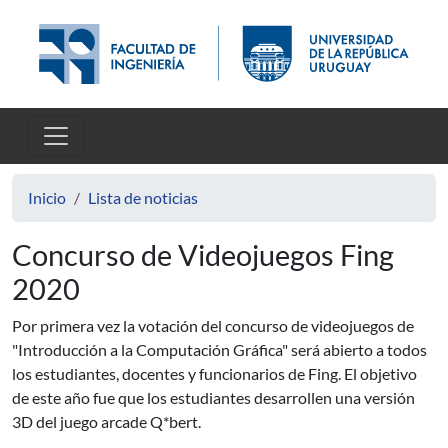
Pasar al contenido principal
Inicio
Lista de noticias
Concurso de Videojuegos Fing
2020
Por primera vez la votación del concurso de videojuegos de
"Introducción a la Computación Gráfica" será abierto a todos
los estudiantes, docentes y funcionarios de Fing. El objetivo
de este año fue que los estudiantes desarrollen una versión
3D del juego arcade Q*bert.