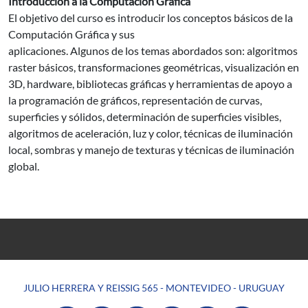
Introducción a la Computación Gráfica
El objetivo del curso es introducir los conceptos básicos de la
Computación Gráfica y sus
aplicaciones. Algunos de los temas abordados son: algoritmos
raster básicos, transformaciones geométricas, visualización en
3D, hardware, bibliotecas gráficas y herramientas de apoyo a
la programación de gráficos, representación de curvas,
superficies y sólidos, determinación de superficies visibles,
algoritmos de aceleración, luz y color, técnicas de iluminación
local, sombras y manejo de texturas y técnicas de iluminación
global.
JULIO HERRERA Y REISSIG 565 - MONTEVIDEO - URUGUAY