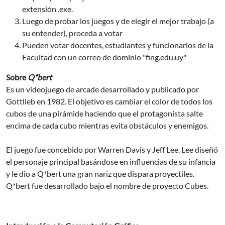
extensión .exe.
Luego de probar los juegos y de elegir el mejor trabajo (a
su entender), proceda a votar
Pueden votar docentes, estudiantes y funcionarios de la
Facultad con un correo de dominio "fing.edu.uy"
Sobre
Q*bert
Es un videojuego de arcade desarrollado y publicado por
Gottlieb en 1982. El objetivo es cambiar el color de todos los
cubos de una pirámide haciendo que el protagonista salte
encima de cada cubo mientras evita obstáculos y enemigos.
El juego fue concebido por Warren Davis y Jeff Lee. Lee diseñó
el personaje principal basándose en influencias de su infancia
y le dio a Q*bert una gran nariz que dispara proyectiles.
Q*bert fue desarrollado bajo el nombre de proyecto Cubes.