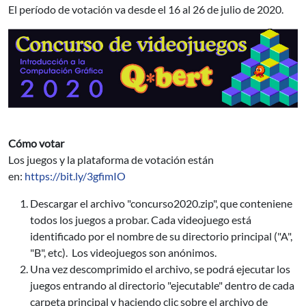
El período de votación va desde el 16 al 26 de julio de 2020.
Cómo votar
Los juegos y la plataforma de votación están
en:
https://bit.ly/3gfimIO
Descargar el archivo "concurso2020.zip", que conteniene
todos los juegos a probar. Cada videojuego está
identificado por el nombre de su directorio principal ("A",
"B", etc). Los videojuegos son anónimos.
Una vez descomprimido el archivo, se podrá ejecutar los
juegos entrando al directorio "ejecutable" dentro de cada
carpeta principal y haciendo clic sobre el archivo de