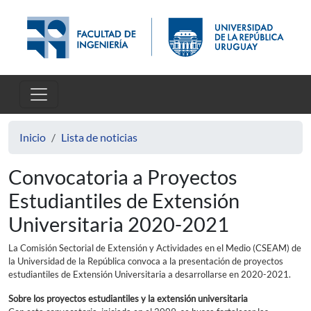
Pasar al contenido principal
Inicio
Lista de noticias
Convocatoria a Proyectos
Estudiantiles de Extensión
Universitaria 2020-2021
La Comisión Sectorial de Extensión y Actividades en el Medio (CSEAM) de
la Universidad de la República convoca a la presentación de proyectos
estudiantiles de Extensión Universitaria a desarrollarse en 2020-2021.
Sobre los proyectos estudiantiles y la extensión universitaria