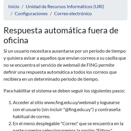
Inicio
Unidad de Recursos Informáticos (URI)
Configuraciones
Correo electrónico
Respuesta automática fuera de
oficina
Si un usuario necesitara ausentarse por un período de tiempo
y quisiera avisar a aquellos que envían correos a su casilla que
no se encuentra el servicio de webmail de FING permite
definir una respuesta automática a todos los correos que
recibiera en un determinado período de tiempo.
Para habilitar el sistema se deben seguir los siguientes pasos:
Acceder al sitio www.fing.edu.uy/webmail y loguearse
con el usuario (sin incluir "@fing.edu.uy") y contraseña
habitual de correo.
En el menú desplegable "Correo" que se encuentra en la
parte superior seleccionaremos la opción "Filtros".