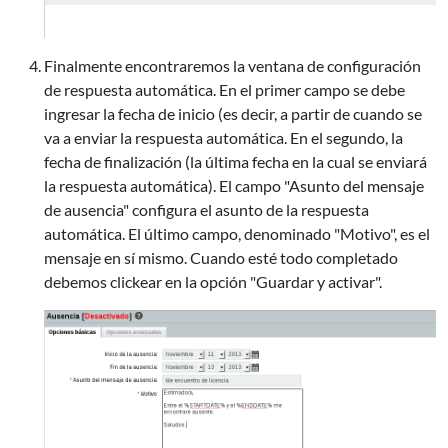
Finalmente encontraremos la ventana de configuración
de respuesta automática. En el primer campo se debe
ingresar la fecha de inicio (es decir, a partir de cuando se
va a enviar la respuesta automática. En el segundo, la
fecha de finalización (la última fecha en la cual se enviará
la respuesta automática). El campo "Asunto del mensaje
de ausencia" configura el asunto de la respuesta
automática. El último campo, denominado "Motivo", es el
mensaje en sí mismo. Cuando esté todo completado
debemos clickear en la opción "Guardar y activar".