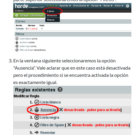
En la ventana siguiente seleccionaremos la opción
"Ausencia". Vale aclarar que en este caso está desactivada
pero el procedimiento si se encuentra activada la opción
es exactamente igual.