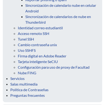
Sincronización de calendario nube en celular
Android
Sincronización de calendarios de nube en
Thunderbird
Identidad correo estudiantil
Acceso remoto SSH
Tunel SSH
Cambio contraseña unix
Uso SSHFS
Firma digital en Adobe Reader
Tarjeta inteligente SeCIU
Configuración para uso de proxy de Facultad
Nube FING
Servicios
Salas multimedia
Política de Contraseñas
Preguntas frecuentes