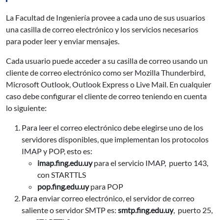
La Facultad de Ingeniería provee a cada uno de sus usuarios
una casilla de correo electrónico y los servicios necesarios
para poder leer y enviar mensajes.
Cada usuario puede acceder a su casilla de correo usando un
cliente de correo electrónico como ser Mozilla Thunderbird,
Microsoft Outlook, Outlook Express o Live Mail. En cualquier
caso debe configurar el cliente de correo teniendo en cuenta
lo siguiente:
Para leer el correo electrónico debe elegirse uno de los
servidores disponibles, que implementan los protocolos
IMAP y POP, esto es:
imap.fing.edu.uy
para el servicio IMAP, puerto 143,
con STARTTLS
pop.fing.edu.uy
para POP
Para enviar correo electrónico, el servidor de correo
saliente o servidor SMTP es:
smtp.fing.edu.uy
, puerto 25,