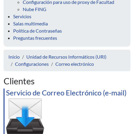
Configuración para uso de proxy de Facultad
Nube FING
Servicios
Salas multimedia
Política de Contraseñas
Preguntas frecuentes
Inicio
Unidad de Recursos Informáticos (URI)
Configuraciones
Correo electrónico
Clientes
Servicio de Correo Electrónico (e-mail)