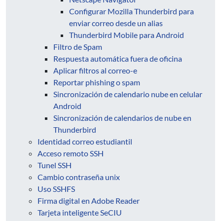
Configurar Mozilla Thunderbird para
enviar correo desde un alias
Thunderbird Mobile para Android
Filtro de Spam
Respuesta automática fuera de oficina
Aplicar filtros al correo-e
Reportar phishing o spam
Sincronización de calendario nube en celular
Android
Sincronización de calendarios de nube en
Thunderbird
Identidad correo estudiantil
Acceso remoto SSH
Tunel SSH
Cambio contraseña unix
Uso SSHFS
Firma digital en Adobe Reader
Tarjeta inteligente SeCIU