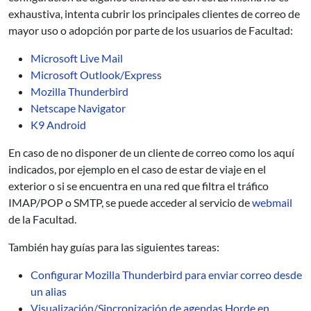
exhaustiva, intenta cubrir los principales clientes de correo de
mayor uso o adopción por parte de los usuarios de Facultad:
Microsoft Live Mail
Microsoft Outlook/Express
Mozilla Thunderbird
Netscape Navigator
K9 Android
En caso de no disponer de un cliente de correo como los aquí
indicados, por ejemplo en el caso de estar de viaje en el
exterior o si se encuentra en una red que filtra el tráfico
IMAP/POP o SMTP, se puede acceder al servicio de
webmail
de la Facultad.
También hay guías para las siguientes tareas:
Configurar Mozilla Thunderbird para enviar correo desde
un alias
Visualización/Sincronización de agendas Horde en