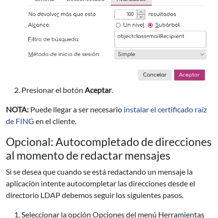
Presionar el botón
Aceptar
.
NOTA:
Puede llegar a ser necesario
instalar el certificado raíz
de FING
en el cliente.
Opcional: Autocompletado de direcciones
al momento de redactar mensajes
Si se desea que cuando se está redactando un mensaje la
aplicación intente autocompletar las direcciones desde el
directorio LDAP debemos seguir los siguientes pasos.
Seleccionar la opción Opciones del menú Herramientas