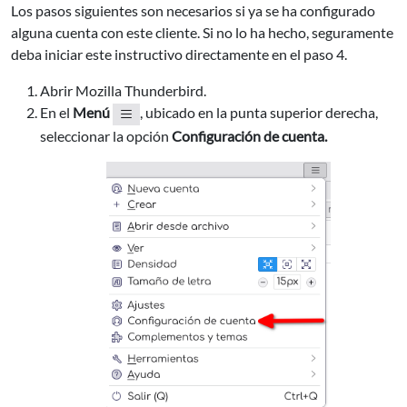
Los pasos siguientes son necesarios si ya se ha configurado
alguna cuenta con este cliente. Si no lo ha hecho, seguramente
deba iniciar este instructivo directamente en el paso 4.
Abrir Mozilla Thunderbird.
En el
Menú
, ubicado en la punta superior derecha,
seleccionar la opción
Configuración de cuenta.