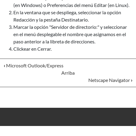
(en Windows) o Preferencias del menú Editar (en Linux).
En la ventana que se despliega, seleccionar la opción
Redacción y la pestaña Destinatario.
Marcar la opción "Servidor de directorio:" y seleccionar
en el menú desplegable el nombre que asignamos en el
paso anterior a la libreta de direcciones.
Clickear en Cerrar.
‹
Microsoft Outlook/Express
Arriba
Netscape Navigator
›