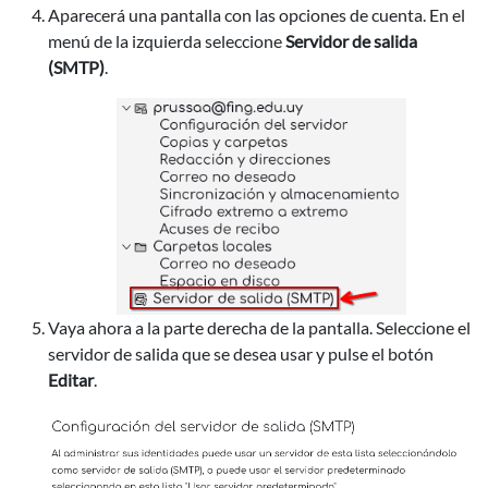
Aparecerá una pantalla con las opciones de cuenta. En el
menú de la izquierda seleccione
Servidor de salida
(SMTP)
.
Vaya ahora a la parte derecha de la pantalla. Seleccione el
servidor de salida que se desea usar y pulse el botón
Editar
.