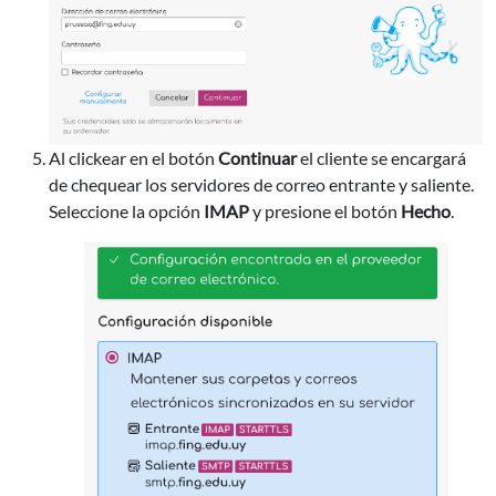
Al clickear en el botón
Continuar
el cliente se encargará
de chequear los servidores de correo entrante y saliente.
Seleccione la opción
IMAP
y presione el botón
Hecho
.