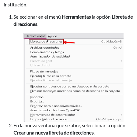
institución.
Seleccionar en el menú
Herramientas
la opción
Libreta de
direcciones
.
En la nueva ventana que se abre, seleccionar la opción
Crear una nueva libreta de direcciones
.