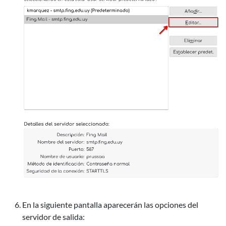
En la siguiente pantalla aparecerán las opciones del
servidor de salida: