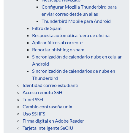
Configurar Mozilla Thunderbird para
enviar correo desde un alias
Thunderbird Mobile para Android
Filtro de Spam
Respuesta automática fuera de oficina
Aplicar filtros al correo-e
Reportar phishing o spam
Sincronización de calendario nube en celular
Android
Sincronización de calendarios de nube en
Thunderbird
Identidad correo estudiantil
Acceso remoto SSH
Tunel SSH
Cambio contraseña unix
Uso SSHFS
Firma digital en Adobe Reader
Tarjeta inteligente SeCIU