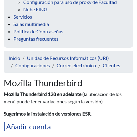
Configuración para uso de proxy de Facultad
Nube FING
Servicios
Salas multimedia
Política de Contraseñas
Preguntas frecuentes
Inicio
Unidad de Recursos Informáticos (URI)
Configuraciones
Correo electrónico
Clientes
Mozilla Thunderbird
Mozilla Thunderbird 128 en adelante
(la ubicación de los
menú puede tener variaciones según la versión)
Sugerimos la instalación de versiones ESR
.
Añadir cuenta