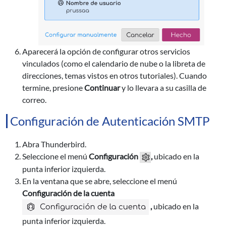
Aparecerá la opción de configurar otros servicios
vinculados (como el calendario de nube o la libreta de
direcciones, temas vistos en otros tutoriales). Cuando
termine, presione
Continuar
y lo llevara a su casilla de
correo.
Configuración de Autenticación SMTP
Abra Thunderbird.
Seleccione el menú
Configuración
,
ubicado en la
punta inferior izquierda.
En la ventana que se abre, seleccione el menú
Configuración de la cuenta
,
ubicado en la
punta inferior izquierda.