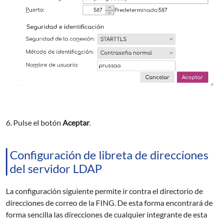
6. Pulse el botón
Aceptar
.
Configuración de libreta de direcciones
del servidor LDAP
La configuración siguiente permite ir contra el directorio de
direcciones de correo de la FING. De esta forma encontrará de
forma sencilla las direcciones de cualquier integrante de esta