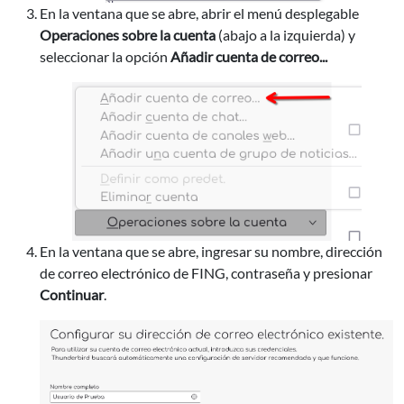
En la ventana que se abre, abrir el menú desplegable
Operaciones sobre la cuenta
(abajo a la izquierda) y
seleccionar la opción
Añadir cuenta de correo...
En la ventana que se abre, ingresar su nombre, dirección
de correo electrónico de FING, contraseña y presionar
Continuar
.