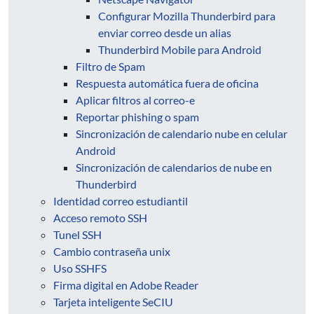
Configurar Mozilla Thunderbird para
enviar correo desde un alias
Thunderbird Mobile para Android
Filtro de Spam
Respuesta automática fuera de oficina
Aplicar filtros al correo-e
Reportar phishing o spam
Sincronización de calendario nube en celular
Android
Sincronización de calendarios de nube en
Thunderbird
Identidad correo estudiantil
Acceso remoto SSH
Tunel SSH
Cambio contraseña unix
Uso SSHFS
Firma digital en Adobe Reader
Tarjeta inteligente SeCIU