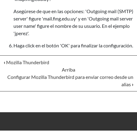
Asegúrese de que en las opciones: 'Outgoing mail (SMTP)
server' figure 'mail.fing.edu.uy' y en 'Outgoing mail server
user name' figure el nombre de su usuario. En el ejemplo
'jperez'.
Haga click en el botón 'OK' para finalizar la configuración.
‹
Mozilla Thunderbird
Arriba
Configurar Mozilla Thunderbird para enviar correo desde un
alias
›