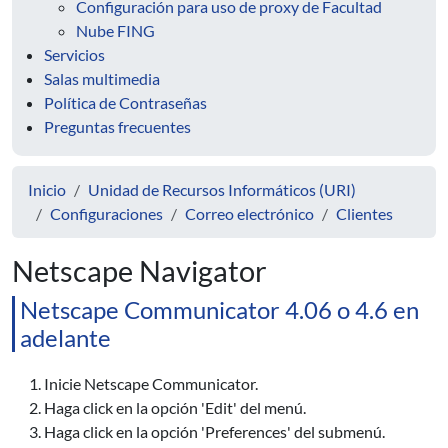
Configuración para uso de proxy de Facultad
Nube FING
Servicios
Salas multimedia
Política de Contraseñas
Preguntas frecuentes
Inicio
Unidad de Recursos Informáticos (URI)
Configuraciones
Correo electrónico
Clientes
Netscape Navigator
Netscape Communicator 4.06 o 4.6 en
adelante
Inicie Netscape Communicator.
Haga click en la opción 'Edit' del menú.
Haga click en la opción 'Preferences' del submenú.