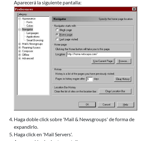
Aparecerá la siguiente pantalla:
Haga doble click sobre 'Mail & Newsgroups' de forma de
expandirlo.
Haga click en 'Mail Servers'.