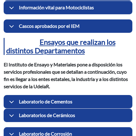
Información vital para Motociclistas
Cascos aprobados por el IEM
Ensayos que realizan los
distintos Departamentos
El Instituto de Ensayo y Materiales pone a disposición los
servicios profesionales que se detallan a continuación, cuyo
fin es llegar a los entes estatales, la industria y a los distintos
servicios de la UdelaR.
Laboratorio de Cementos
Laboratorios de Cerámicos
Laboratorio de Corrosión