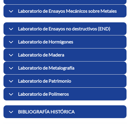
Laboratorio de Ensayos Mecánicos sobre Metales
Laboratorio de Ensayos no destructivos (END)
Laboratorio de Hormigones
Laboratorio de Madera
Laboratorio de Metalografía
Laboratorio de Patrimonio
Laboratorio de Polímeros
BIBLIOGRAFÍA HISTÓRICA