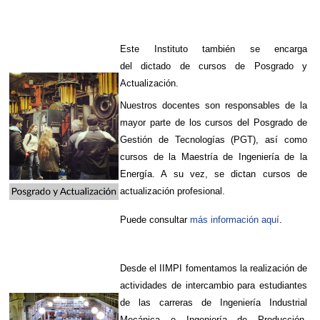
Este Instituto también se encarga
del dictado de cursos de Posgrado y
Actualización.
Nuestros docentes son responsables de la
mayor parte de los cursos del Posgrado de
Gestión de Tecnologías (PGT), así como
cursos de la Maestría de Ingeniería de la
Energía. A su vez, se dictan cursos de
actualización profesional.
Puede consultar
más información aquí
.
Desde el IIMPI fomentamos la realización de
actividades de intercambio para estudiantes
de las carreras de Ingeniería Industrial
Mecánica e Ingeniería de Producción.