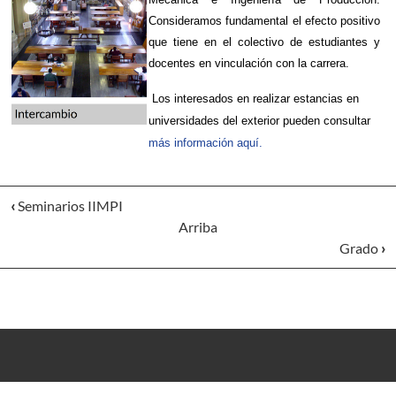
Consideramos fundamental el efecto positivo
que tiene en el colectivo de estudiantes y
docentes en vinculación con la carrera.
Los interesados en realizar estancias en
universidades del exterior pueden consultar
más información aquí.
‹
Seminarios IIMPI
Arriba
Grado
›