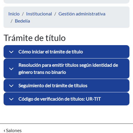
Inicio
Institucional
Gestión administrativa
Bedelía
Trámite de título
Cómo iniciar el trámite de título
Resolución para emitir títulos según identidad de
género trans no binario
Seguimiento del trámite de títulos
Código de verificación de títulos: UR-TIT
‹
Salones