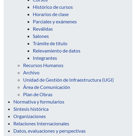
Histórico de cursos
Horarios de clase
Parciales y exámenes
Reválidas
Salones
Trámite de título
Relevamiento de datos
Integrantes
Recursos Humanos
Archivo
Unidad de Gestión de Infraestructura (UGI)
Área de Comunicación
Plan de Obras
Normativa y formularios
Síntesis histórica
Organizaciones
Relaciones Internacionales
Datos, evaluaciones y perspectivas