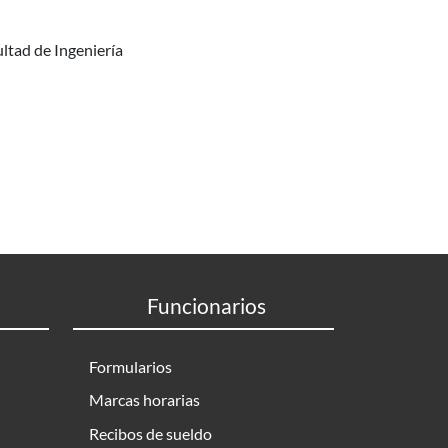
ultad de Ingeniería
Funcionarios
Formularios
Marcas horarias
Recibos de sueldo